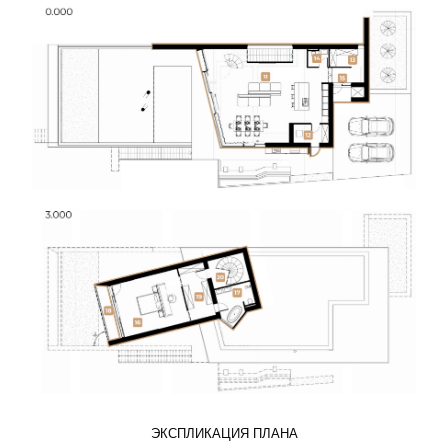
ЭКСПЛИКАЦИЯ ПЛАНА