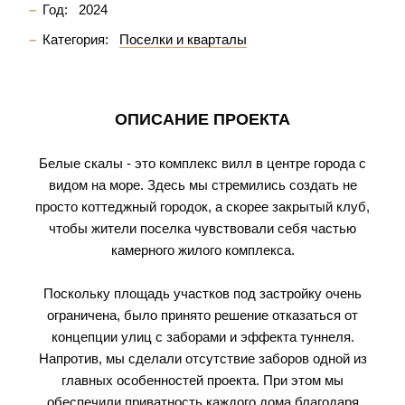
Год:
2024
Категория:
Поселки и кварталы
ОПИСАНИЕ ПРОЕКТА
Белые скалы - это комплекс вилл в центре города с
видом на море. Здесь мы стремились создать не
просто коттеджный городок, а скорее закрытый клуб,
чтобы жители поселка чувствовали себя частью
камерного жилого комплекса.
Поскольку площадь участков под застройку очень
ограничена, было принято решение отказаться от
концепции улиц с заборами и эффекта туннеля.
Напротив, мы сделали отсутствие заборов одной из
главных особенностей проекта. При этом мы
обеспечили приватность каждого дома благодаря