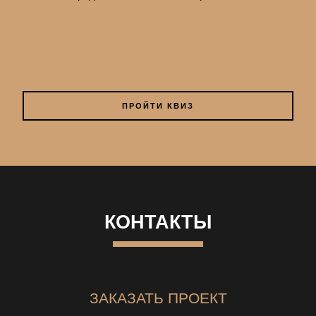
ПРОЙТИ КВИЗ
КОНТАКТЫ
ЗАКАЗАТЬ ПРОЕКТ