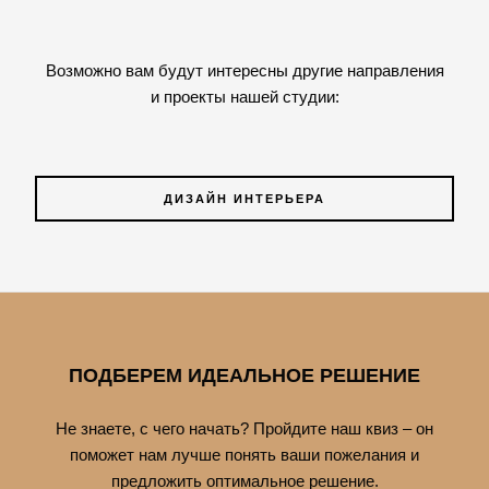
Возможно вам будут интересны другие направления
и проекты нашей студии:
ДИЗАЙН ИНТЕРЬЕРА
ПОДБЕРЕМ ИДЕАЛЬНОЕ РЕШЕНИЕ
Не знаете, с чего начать? Пройдите наш квиз – он
поможет нам лучше понять ваши пожелания и
предложить оптимальное решение.