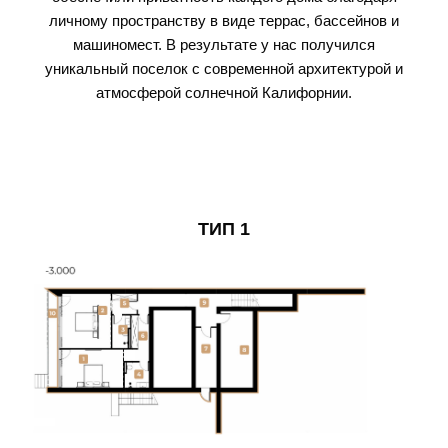
личному пространству в виде террас, бассейнов и
машиномест. В результате у нас получился
уникальный поселок с современной архитектурой и
атмосферой солнечной Калифорнии.
ТИП 1