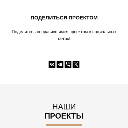
ПОДЕЛИТЬСЯ ПРОЕКТОМ
Поделитесь понравившимся проектом в социальных
сетях!
НАШИ
ПРОЕКТЫ