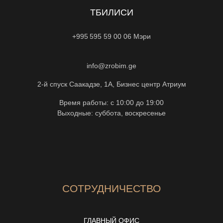
ТБИЛИСИ
+995 595 59 00 06
Мэри
info@zrobim.ge
2-й спуск Саакадзе, 1А, Бизнес центр Атриум
Время работы: с 10:00 до 19:00
Выходные: суббота, воскресенье
СОТРУДНИЧЕСТВО
ГЛАВНЫЙ ОФИС