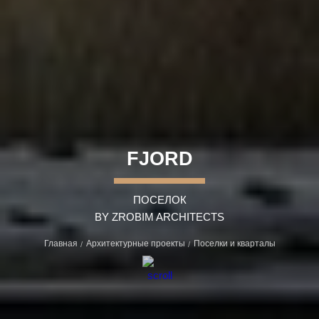
FJORD
ПОСЕЛОК
BY ZROBIM ARCHITECTS
Главная
Архитектурные проекты
Поселки и кварталы