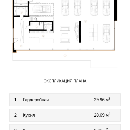
ЭКСПЛИКАЦИЯ ПЛАНА
2
1
Гардеробная
29.96 м
2
2
Кухня
28.69 м
2