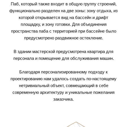
Паб, который также входит в общую группу строений,
функционально разделен на две зоны: зону отдыха, из
которой открывается вид на бассейн и дрифт
площадку, и зону готовки. Для объединения
пространства паба с территорией при бассейне было
предусмотрено раздвижное остекление.
В здании мастерской предусмотрена квартира для
персонала и помещение для обслуживания машин.
Благодаря персонализированному подходу к
проектированию нам удалось создать по-настоящему
нетривиальный объект, совмещающий в себе
современную архитектуру и уникальные пожелания
заказчика.