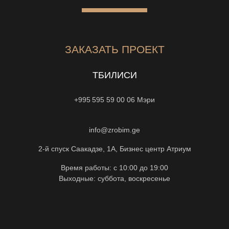
ЗАКАЗАТЬ ПРОЕКТ
ТБИЛИСИ
+995 595 59 00 06
Мэри
info@zrobim.ge
2-й спуск Саакадзе, 1А, Бизнес центр Атриум
Время работы: с 10:00 до 19:00
Выходные: суббота, воскресенье