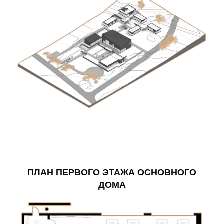
ПЛАН ПЕРВОГО ЭТАЖА ОСНОВНОГО
ДОМА