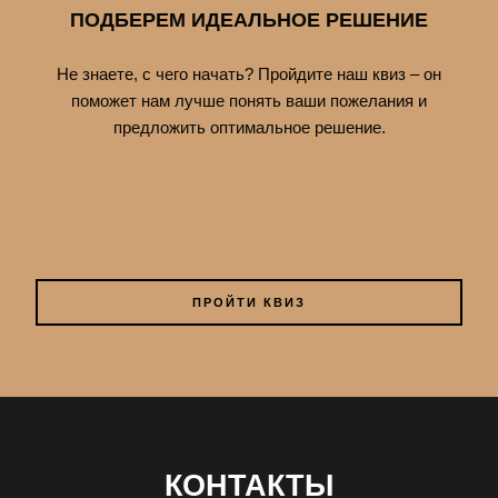
ПОДБЕРЕМ ИДЕАЛЬНОЕ РЕШЕНИЕ
Не знаете, с чего начать? Пройдите наш квиз – он
поможет нам лучше понять ваши пожелания и
предложить оптимальное решение.
ПРОЙТИ КВИЗ
КОНТАКТЫ