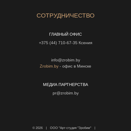
СОТРУДНИЧЕСТВО
ГЛАВНЫЙ ОФИС
+375 (44) 710-67-35
Ксения
info@zrobim.by
Zrobim.by
- офис в Минске
МЕДИА ПАРТНЕРСТВА
pr@zrobim.by
©
2026 | ООО "Арт-студия "Зробим" |