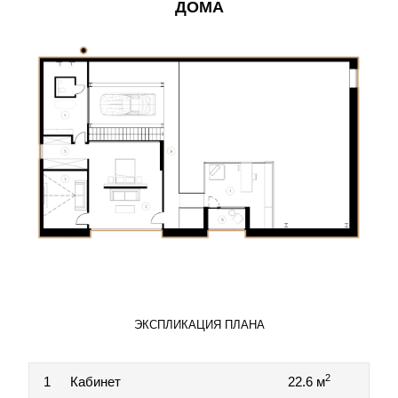
ДОМА
ЭКСПЛИКАЦИЯ ПЛАНА
2
1
Кабинет
22.6 м