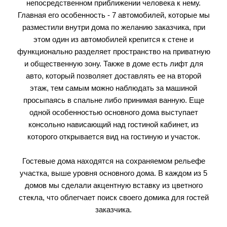
непосредственном приближении человека к нему.
Главная его особенность - 7 автомобилей, которые мы
разместили внутри дома по желанию заказчика, при
этом один из автомобилей крепится к стене и
функционально разделяет пространство на приватную
и общественную зону. Также в доме есть лифт для
авто, который позволяет доставлять ее на второй
этаж, тем самым можно наблюдать за машиной
просыпаясь в спальне либо принимая ванную. Еще
одной особенностью основного дома выступает
консольно нависающий над гостиной кабинет, из
которого открывается вид на гостиную и участок.
Гостевые дома находятся на сохраняемом рельефе
участка, выше уровня основного дома. В каждом из 5
домов мы сделали акцентную вставку из цветного
стекла, что облегчает поиск своего домика для гостей
заказчика.