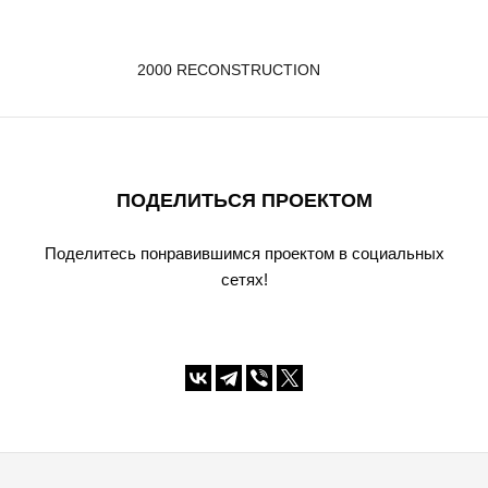
2000 RECONSTRUCTION
ПОДЕЛИТЬСЯ ПРОЕКТОМ
Поделитесь понравившимся проектом в социальных
сетях!