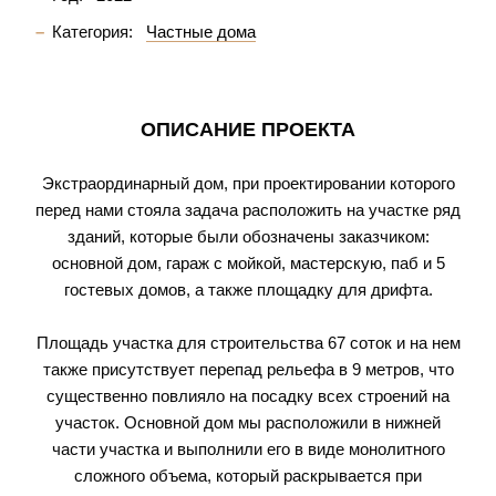
Категория:
Частные дома
ОПИСАНИЕ ПРОЕКТА
Экстраординарный дом, при проектировании которого
перед нами стояла задача расположить на участке ряд
зданий, которые были обозначены заказчиком:
основной дом, гараж с мойкой, мастерскую, паб и 5
гостевых домов, а также площадку для дрифта.
Площадь участка для строительства 67 соток и на нем
также присутствует перепад рельефа в 9 метров, что
существенно повлияло на посадку всех строений на
участок. Основной дом мы расположили в нижней
части участка и выполнили его в виде монолитного
сложного объема, который раскрывается при