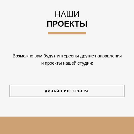
НАШИ
ПРОЕКТЫ
Возможно вам будут интересны другие направления
и проекты нашей студии:
ДИЗАЙН ИНТЕРЬЕРА