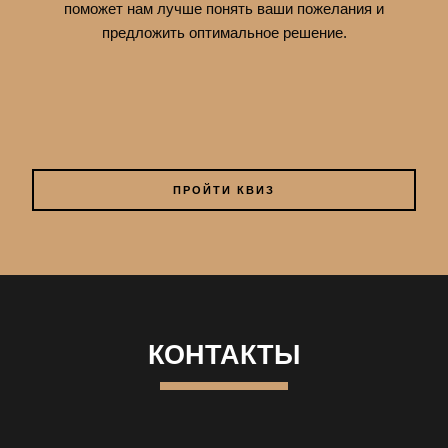
поможет нам лучше понять ваши пожелания и
предложить оптимальное решение.
ПРОЙТИ КВИЗ
КОНТАКТЫ