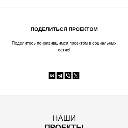
ПОДЕЛИТЬСЯ ПРОЕКТОМ
Поделитесь понравившимся проектом в социальных
сетях!
НАШИ
ПРОЕКТЫ