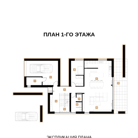
ПЛАН 1-ГО ЭТАЖА
ЭКСПЛИКАЦИЯ ПЛАНА