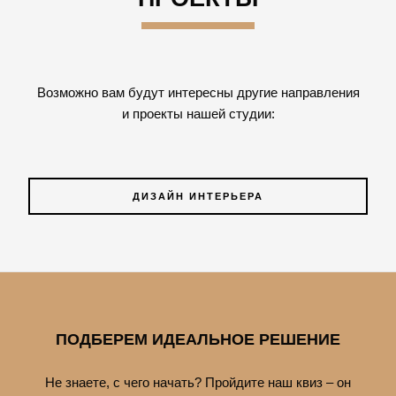
Возможно вам будут интересны другие направления
и проекты нашей студии:
ДИЗАЙН ИНТЕРЬЕРА
ПОДБЕРЕМ ИДЕАЛЬНОЕ РЕШЕНИЕ
Не знаете, с чего начать? Пройдите наш квиз – он