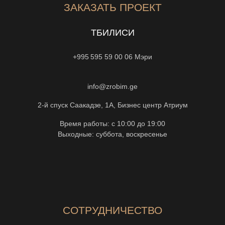
ЗАКАЗАТЬ ПРОЕКТ
ТБИЛИСИ
+995 595 59 00 06
Мэри
info@zrobim.ge
2-й спуск Саакадзе, 1А, Бизнес центр Атриум
Время работы: с 10:00 до 19:00
Выходные: суббота, воскресенье
СОТРУДНИЧЕСТВО