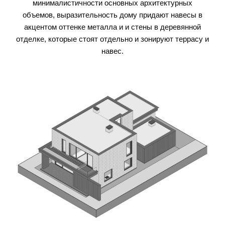
минималистичности основных архитектурных
объемов, выразительность дому придают навесы в
акцентом оттенке металла и и стены в деревянной
отделке, которые стоят отдельно и зонируют террасу и
навес.