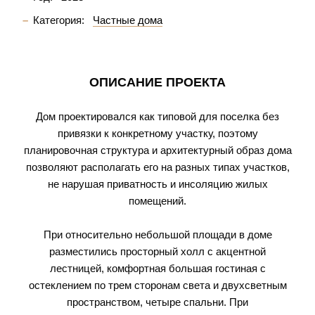
Категория:
Частные дома
ОПИСАНИЕ ПРОЕКТА
Дом проектировался как типовой для поселка без
привязки к конкретному участку, поэтому
планировочная структура и архитектурный образ дома
позволяют располагать его на разных типах участков,
не нарушая приватность и инсоляцию жилых
помещений.
При относительно небольшой площади в доме
разместились просторный холл с акцентной
лестницей, комфортная большая гостиная с
остеклением по трем сторонам света и двухсветным
пространством, четыре спальни. При