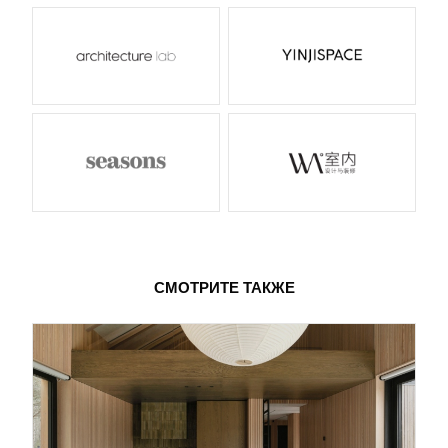
СМОТРИТЕ ТАКЖЕ