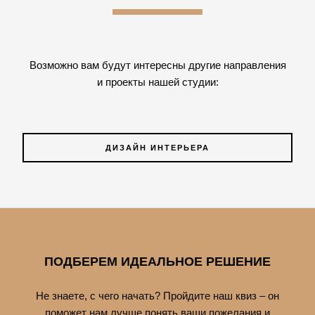
Возможно вам будут интересны другие направления
и проекты нашей студии:
ДИЗАЙН ИНТЕРЬЕРА
ПОДБЕРЕМ ИДЕАЛЬНОЕ РЕШЕНИЕ
Не знаете, с чего начать? Пройдите наш квиз – он
поможет нам лучше понять ваши пожелания и