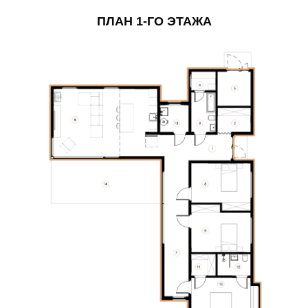
ПЛАН 1-ГО ЭТАЖА