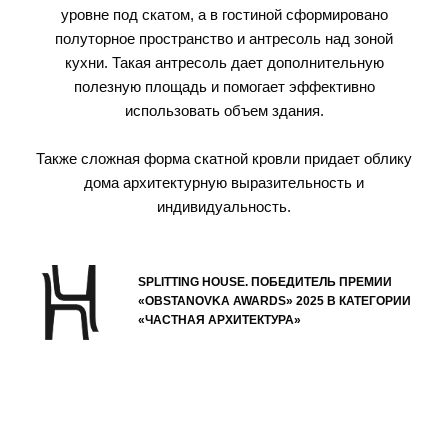
уровне под скатом, а в гостиной сформировано
полуторное пространство и антресоль над зоной
кухни. Такая антресоль дает дополнительную
полезную площадь и помогает эффективно
использовать объем здания.
Также сложная форма скатной кровли придает облику
дома архитектурную выразительность и
индивидуальность.
SPLITTING HOUSE. ПОБЕДИТЕЛЬ ПРЕМИИ
«OBSTANOVKA AWARDS» 2025 В КАТЕГОРИИ
«ЧАСТНАЯ АРХИТЕКТУРА»