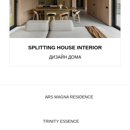
SPLITTING HOUSE INTERIOR
ДИЗАЙН ДОМА
ARS MAGNA RESIDENCE
TRINITY ESSENCE