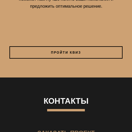
предложить оптимальное решение.
ПРОЙТИ КВИЗ
КОНТАКТЫ