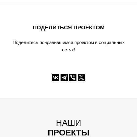
ПОДЕЛИТЬСЯ ПРОЕКТОМ
Поделитесь понравившимся проектом в социальных
сетях!
НАШИ
ПРОЕКТЫ