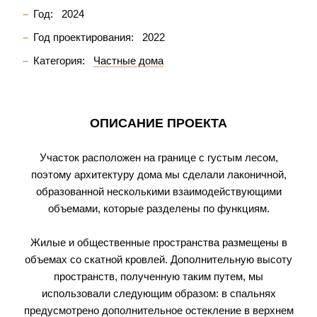
Год:
2024
Год проектирования:
2022
Категория:
Частные дома
ОПИСАНИЕ ПРОЕКТА
Участок расположен на границе с густым лесом,
поэтому архитектуру дома мы сделали лаконичной,
образованной несколькими взаимодействующими
объемами, которые разделены по функциям.
Жилые и общественные пространства размещены в
объемах со скатной кровлей. Дополнительную высоту
пространств, полученную таким путем, мы
использовали следующим образом: в спальнях
предусмотрено дополнительное остекление в верхнем