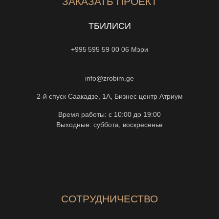
ЗАКАЗАТЬ ПРОЕКТ
ТБИЛИСИ
+995 595 59 00 06
Мэри
info@zrobim.ge
2-й спуск Саакадзе, 1А, Бизнес центр Атриум
Время работы: с 10:00 до 19:00
Выходные: суббота, воскресенье
СОТРУДНИЧЕСТВО