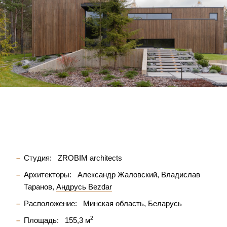
Студия:
ZROBIM architects
Архитекторы:
Александр Жаловский
Владислав
Таранов
Андрусь Bezdar
Расположение:
Минская область, Беларусь
2
Площадь:
155,3 м