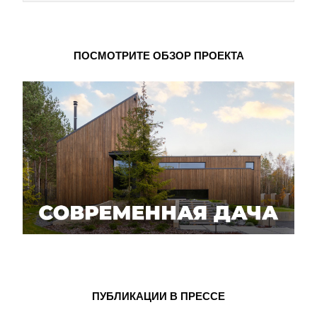
ПОСМОТРИТЕ ОБЗОР ПРОЕКТА
ПУБЛИКАЦИИ В ПРЕССЕ