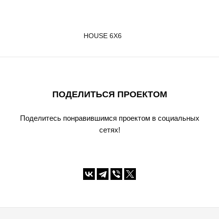
HOUSE 6X6
ПОДЕЛИТЬСЯ ПРОЕКТОМ
Поделитесь понравившимся проектом в социальных
сетях!