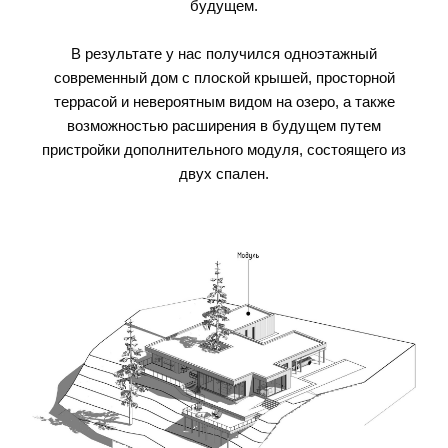
будущем.
В результате у нас получился одноэтажный
современный дом с плоской крышей, просторной
террасой и невероятным видом на озеро, а также
возможностью расширения в будущем путем
пристройки дополнительного модуля, состоящего из
двух спален.