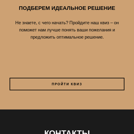
ПОДБЕРЕМ ИДЕАЛЬНОЕ РЕШЕНИЕ
Не знаете, с чего начать? Пройдите наш квиз – он
поможет нам лучше понять ваши пожелания и
предложить оптимальное решение.
ПРОЙТИ КВИЗ
КОНТАКТЫ