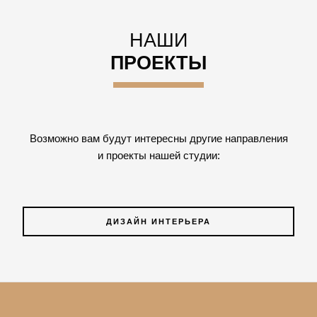
НАШИ
ПРОЕКТЫ
Возможно вам будут интересны другие направления
и проекты нашей студии:
ДИЗАЙН ИНТЕРЬЕРА