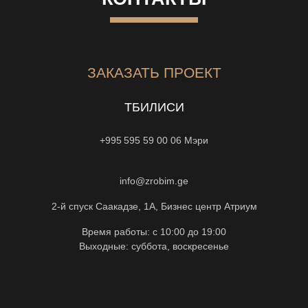
ЗАКАЗАТЬ ПРОЕКТ
ТБИЛИСИ
+995 595 59 00 06
Мэри
info@zrobim.ge
2-й спуск Саакадзе, 1А, Бизнес центр Атриум
Время работы: с 10:00 до 19:00
Выходные: суббота, воскресенье