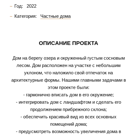
Год:
2022
Категория:
Частные дома
ОПИСАНИЕ ПРОЕКТА
Дом на берегу озера и окруженный густым сосновым
лесом. Дом расположен на участке с небольшим
уклоном, что наложило свой отпечаток на
архитектурные формы. Нашими главными задачами в
этом проекте были:
- гармонично вписать дом в его окружение;
- интегрировать дом с ландшафтом и сделать его
продолжением прибрежного склона;
- обеспечить красивый вид из всех основных
помещений дома;
- предусмотреть возможность увеличения дома в