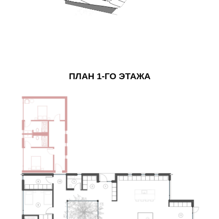
ПЛАН 1-ГО ЭТАЖА