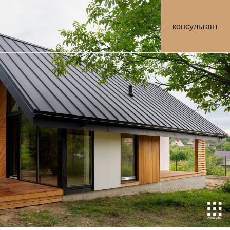
консультант