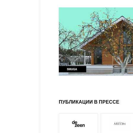
ПУБЛИКАЦИИ В ПРЕССЕ