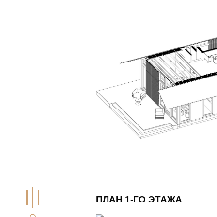
ПЛАН 1-ГО ЭТАЖА