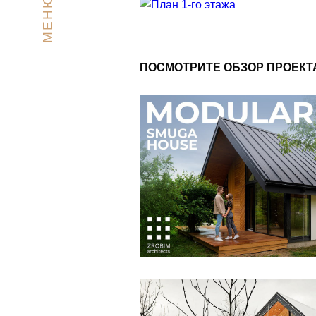
МЕНЮ
ПОСМОТРИТЕ ОБЗОР ПРОЕКТ