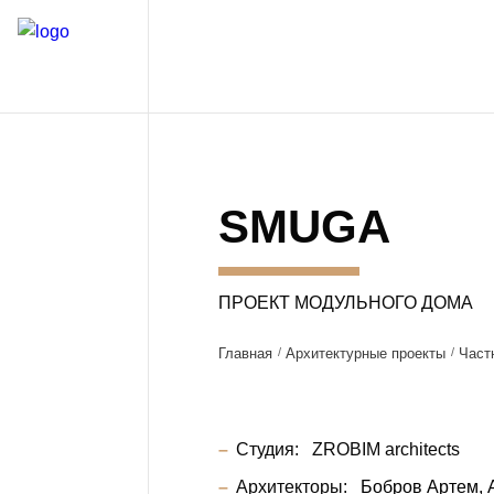
SMUGA
ПРОЕКТ МОДУЛЬНОГО ДОМА
Главная
Архитектурные проекты
Част
Студия:
ZROBIM architects
Архитекторы:
Бобров Артем