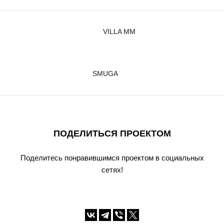
VILLA MM
SMUGA
ПОДЕЛИТЬСЯ ПРОЕКТОМ
Поделитесь понравившимся проектом в социальных
сетях!