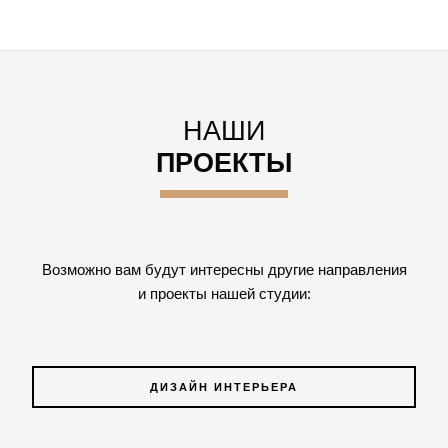
НАШИ
ПРОЕКТЫ
Возможно вам будут интересны другие направления
и проекты нашей студии:
ДИЗАЙН ИНТЕРЬЕРА