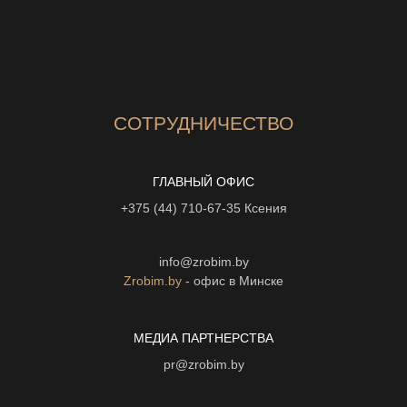
СОТРУДНИЧЕСТВО
ГЛАВНЫЙ ОФИС
+375 (44) 710-67-35
Ксения
info@zrobim.by
Zrobim.by
- офис в Минске
МЕДИА ПАРТНЕРСТВА
pr@zrobim.by