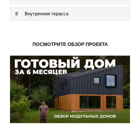
8
Внутренняя терасса
ПОСМОТРИТЕ ОБЗОР ПРОЕКТА