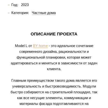
Год:
2023
Категория:
Частные дома
ОПИСАНИЕ ПРОЕКТА
Model L
от
BY home
- это идеальное сочетание
современного дизайна, рациональности и
функциональной планировки, которая может
адаптироваться и меняться в зависимости от задач
клиента.
Главным преимуществом такого дома является его
универсальность и быстровозводимость. Модули
быстро собираются на строительной площадке, так
как все несущие элементы, коммуникации и
материалы фасада подготавливаются на