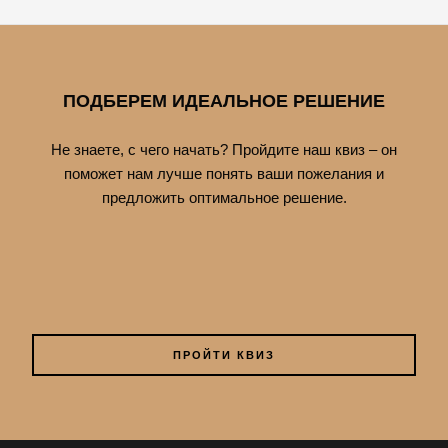
ПОДБЕРЕМ ИДЕАЛЬНОЕ РЕШЕНИЕ
Не знаете, с чего начать? Пройдите наш квиз – он
поможет нам лучше понять ваши пожелания и
предложить оптимальное решение.
ПРОЙТИ КВИЗ