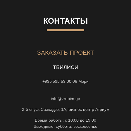
КОНТАКТЫ
ЗАКАЗАТЬ ПРОЕКТ
ТБИЛИСИ
+995 595 59 00 06
Мэри
info@zrobim.ge
2-й спуск Саакадзе, 1А, Бизнес центр Атриум
Время работы: с 10:00 до 19:00
Выходные: суббота, воскресенье