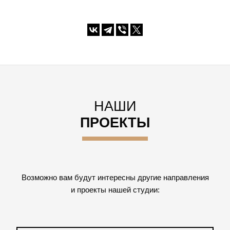
НАШИ
ПРОЕКТЫ
Возможно вам будут интересны другие направления
и проекты нашей студии: