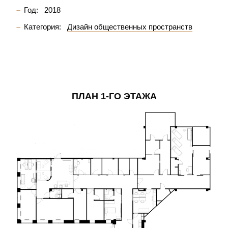
Год:
2018
Категория:
Дизайн общественных пространств
ПЛАН 1-ГО ЭТАЖА