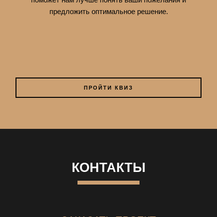
предложить оптимальное решение.
ПРОЙТИ КВИЗ
КОНТАКТЫ