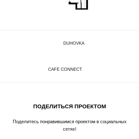
DUHOVKA
CAFE CONNECT
ПОДЕЛИТЬСЯ ПРОЕКТОМ
Поделитесь понравившимся проектом в социальных
сетях!