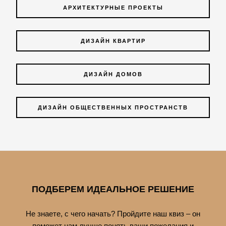
АРХИТЕКТУРНЫЕ ПРОЕКТЫ
ДИЗАЙН КВАРТИР
ДИЗАЙН ДОМОВ
ДИЗАЙН ОБЩЕСТВЕННЫХ ПРОСТРАНСТВ
ПОДБЕРЕМ ИДЕАЛЬНОЕ РЕШЕНИЕ
Не знаете, с чего начать? Пройдите наш квиз – он
поможет нам лучше понять ваши пожелания и