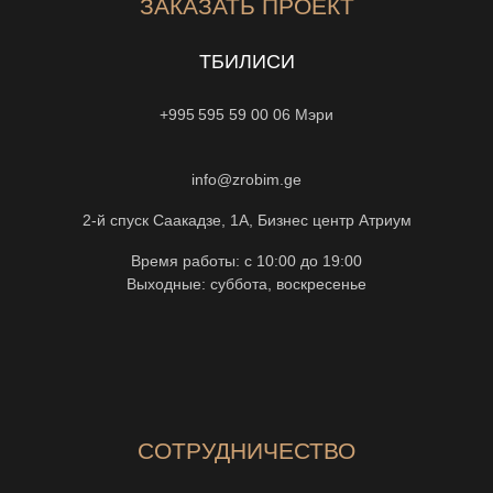
ЗАКАЗАТЬ ПРОЕКТ
ТБИЛИСИ
+995 595 59 00 06
Мэри
info@zrobim.ge
2-й спуск Саакадзе, 1А, Бизнес центр Атриум
Время работы: с 10:00 до 19:00
Выходные: суббота, воскресенье
СОТРУДНИЧЕСТВО