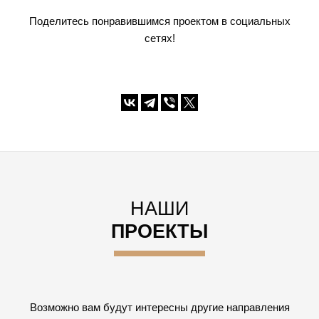
Поделитесь понравившимся проектом в социальных
сетях!
НАШИ
ПРОЕКТЫ
Возможно вам будут интересны другие направления