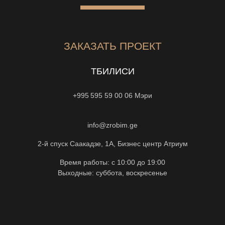
ЗАКАЗАТЬ ПРОЕКТ
ТБИЛИСИ
+995 595 59 00 06
Мэри
info@zrobim.ge
2-й спуск Саакадзе, 1А, Бизнес центр Атриум
Время работы: с 10:00 до 19:00
Выходные: суббота, воскресенье