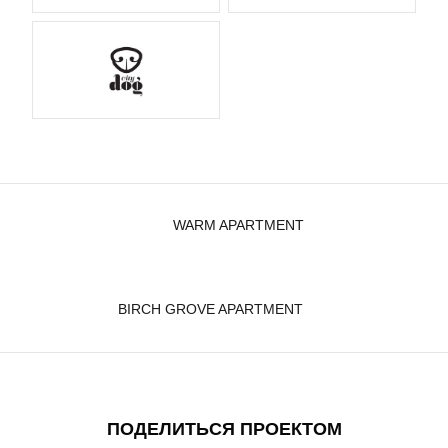
WARM APARTMENT
BIRCH GROVE APARTMENT
ПОДЕЛИТЬСЯ ПРОЕКТОМ