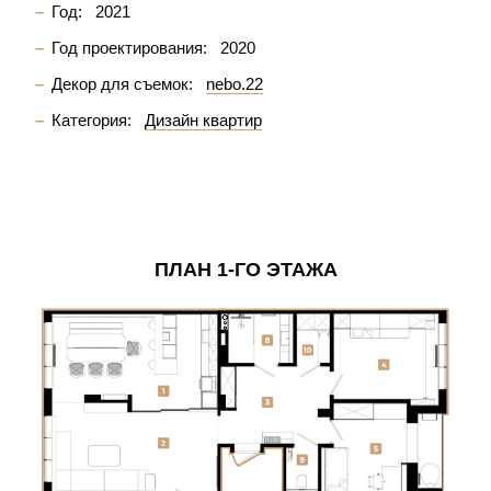
Год:
2021
Год проектирования:
2020
Декор для съемок:
nebo.22
Категория:
Дизайн квартир
ПЛАН 1-ГО ЭТАЖА