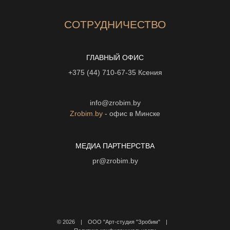
СОТРУДНИЧЕСТВО
ГЛАВНЫЙ ОФИС
+375 (44) 710-67-35
Ксения
info@zrobim.by
Zrobim.by
- офис в Минске
МЕДИА ПАРТНЕРСТВА
pr@zrobim.by
©
2026 | ООО "Арт-студия "Зробим" |