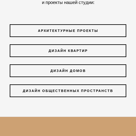
и проекты нашей студии:
АРХИТЕКТУРНЫЕ ПРОЕКТЫ
ДИЗАЙН КВАРТИР
ДИЗАЙН ДОМОВ
ДИЗАЙН ОБЩЕСТВЕННЫХ ПРОСТРАНСТВ