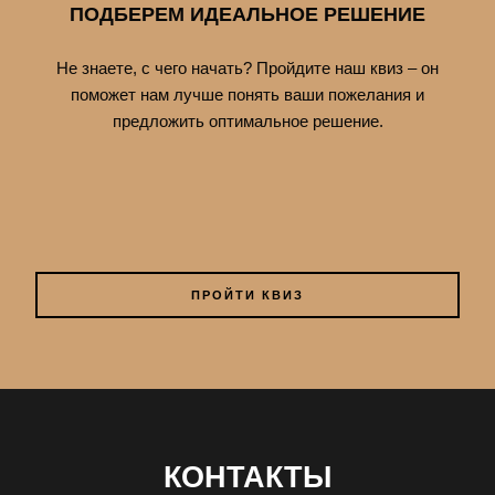
ПОДБЕРЕМ ИДЕАЛЬНОЕ РЕШЕНИЕ
Не знаете, с чего начать? Пройдите наш квиз – он
поможет нам лучше понять ваши пожелания и
предложить оптимальное решение.
ПРОЙТИ КВИЗ
КОНТАКТЫ