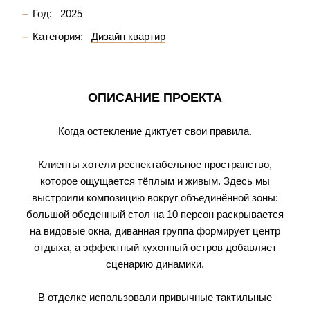
Год:
2025
Категория:
Дизайн квартир
ОПИСАНИЕ ПРОЕКТА
Когда остекление диктует свои правила.
Клиенты хотели респектабельное пространство,
которое ощущается тёплым и живым. Здесь мы
выстроили композицию вокруг объединённой зоны:
большой обеденный стол на 10 персон раскрывается
на видовые окна, диванная группа формирует центр
отдыха, а эффектный кухонный остров добавляет
сценарию динамики.
В отделке использовали привычные тактильные