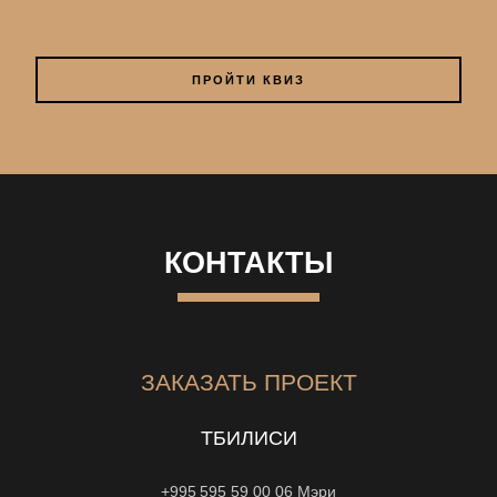
ПРОЙТИ КВИЗ
КОНТАКТЫ
ЗАКАЗАТЬ ПРОЕКТ
ТБИЛИСИ
+995 595 59 00 06
Мэри