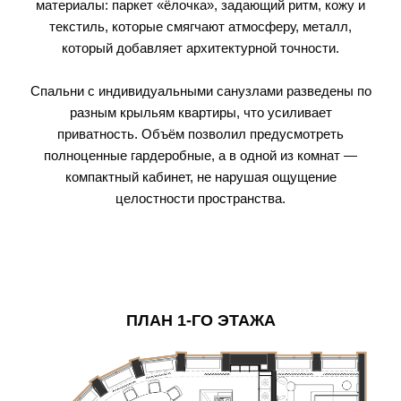
материалы: паркет «ёлочка», задающий ритм, кожу и
текстиль, которые смягчают атмосферу, металл,
который добавляет архитектурной точности.
Спальни с индивидуальными санузлами разведены по
разным крыльям квартиры, что усиливает
приватность. Объём позволил предусмотреть
полноценные гардеробные, а в одной из комнат —
компактный кабинет, не нарушая ощущение
целостности пространства.
ПЛАН 1-ГО ЭТАЖА