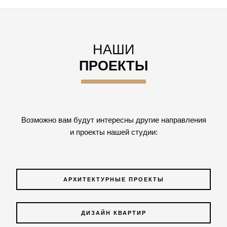
НАШИ
ПРОЕКТЫ
Возможно вам будут интересны другие направления
и проекты нашей студии:
АРХИТЕКТУРНЫЕ ПРОЕКТЫ
ДИЗАЙН КВАРТИР