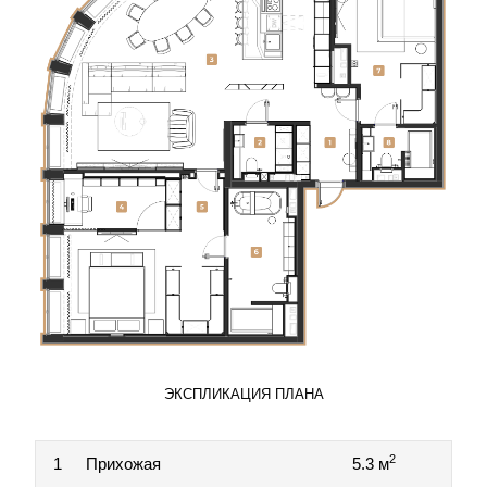
ЭКСПЛИКАЦИЯ ПЛАНА
2
1
Прихожая
5.3 м