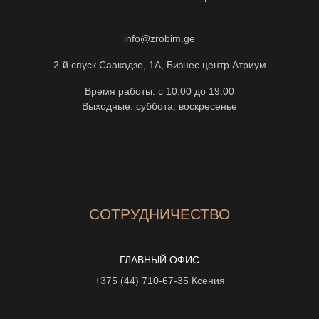
info@zrobim.ge
2-й спуск Саакадзе, 1А, Бизнес центр Атриум
Время работы: с 10:00 до 19:00
Выходные: суббота, воскресенье
СОТРУДНИЧЕСТВО
ГЛАВНЫЙ ОФИС
+375 (44) 710-67-35
Ксения