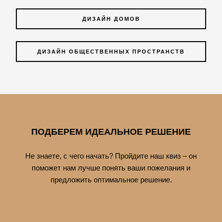
ДИЗАЙН ДОМОВ
ДИЗАЙН ОБЩЕСТВЕННЫХ ПРОСТРАНСТВ
ПОДБЕРЕМ ИДЕАЛЬНОЕ РЕШЕНИЕ
Не знаете, с чего начать? Пройдите наш квиз – он
поможет нам лучше понять ваши пожелания и
предложить оптимальное решение.