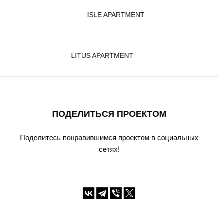
ISLE APARTMENT
LITUS APARTMENT
ПОДЕЛИТЬСЯ ПРОЕКТОМ
Поделитесь понравившимся проектом в социальных
сетях!