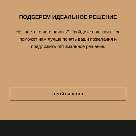
ПОДБЕРЕМ ИДЕАЛЬНОЕ РЕШЕНИЕ
Не знаете, с чего начать? Пройдите наш квиз – он
поможет нам лучше понять ваши пожелания и
предложить оптимальное решение.
ПРОЙТИ КВИЗ