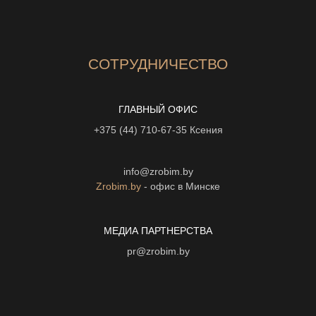
СОТРУДНИЧЕСТВО
ГЛАВНЫЙ ОФИС
+375 (44) 710-67-35
Ксения
info@zrobim.by
Zrobim.by
- офис в Минске
МЕДИА ПАРТНЕРСТВА
pr@zrobim.by