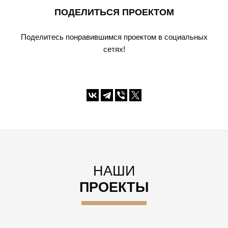
ПОДЕЛИТЬСЯ ПРОЕКТОМ
Поделитесь понравившимся проектом в социальных
сетях!
НАШИ
ПРОЕКТЫ