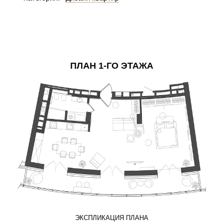
ПЛАН 1-ГО ЭТАЖА
ЭКСПЛИКАЦИЯ ПЛАНА