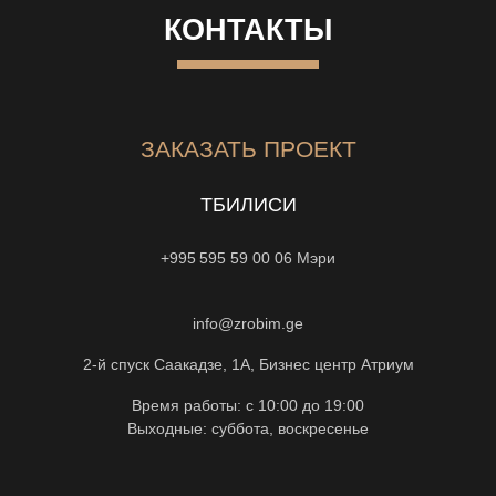
КОНТАКТЫ
ЗАКАЗАТЬ ПРОЕКТ
ТБИЛИСИ
+995 595 59 00 06
Мэри
info@zrobim.ge
2-й спуск Саакадзе, 1А, Бизнес центр Атриум
Время работы: с 10:00 до 19:00
Выходные: суббота, воскресенье