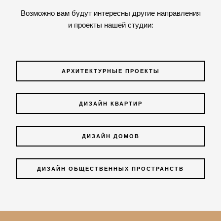
Возможно вам будут интересны другие направления
и проекты нашей студии:
АРХИТЕКТУРНЫЕ ПРОЕКТЫ
ДИЗАЙН КВАРТИР
ДИЗАЙН ДОМОВ
ДИЗАЙН ОБЩЕСТВЕННЫХ ПРОСТРАНСТВ