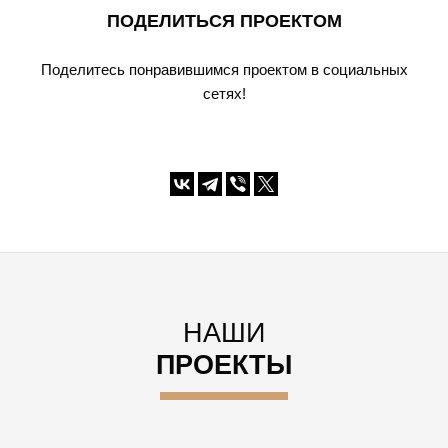
ПОДЕЛИТЬСЯ ПРОЕКТОМ
Поделитесь понравившимся проектом в социальных
сетях!
НАШИ
ПРОЕКТЫ