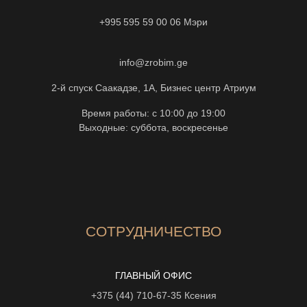
+995 595 59 00 06
Мэри
info@zrobim.ge
2-й спуск Саакадзе, 1А, Бизнес центр Атриум
Время работы: с 10:00 до 19:00
Выходные: суббота, воскресенье
СОТРУДНИЧЕСТВО
ГЛАВНЫЙ ОФИС
+375 (44) 710-67-35
Ксения