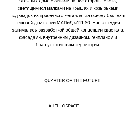
этажных дома с окнами на все стороны света,
светящимися маяками на крышах и козырьками
подъездов из просечного металла. За основу был взят
типовой дом серии МАПиД м111-90. Наша студия
занималась разработкой общей концепции квартала,
фасадами, внутренним дизайном, генпланом и
благоустройством территории.
QUARTER OF THE FUTURE
#HELLOSPACE