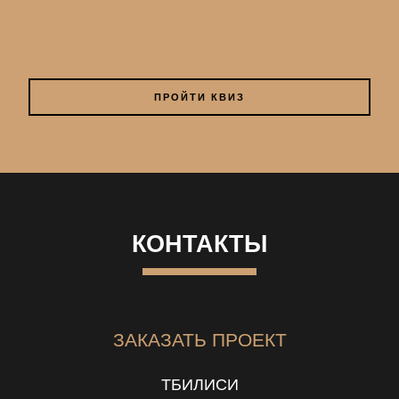
ПРОЙТИ КВИЗ
КОНТАКТЫ
ЗАКАЗАТЬ ПРОЕКТ
ТБИЛИСИ