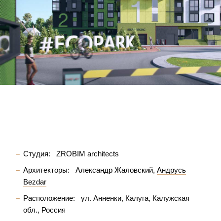
Студия:
ZROBIM architects
Архитекторы:
Александр Жаловский
Андрусь
Bezdar
Расположение:
ул. Анненки, Калуга, Калужская
обл., Россия