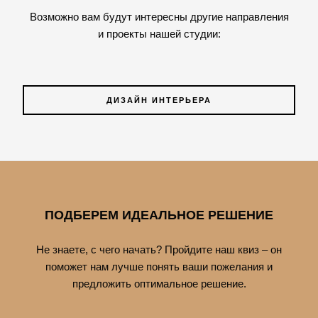
Возможно вам будут интересны другие направления
и проекты нашей студии:
ДИЗАЙН ИНТЕРЬЕРА
ПОДБЕРЕМ ИДЕАЛЬНОЕ РЕШЕНИЕ
Не знаете, с чего начать? Пройдите наш квиз – он
поможет нам лучше понять ваши пожелания и
предложить оптимальное решение.