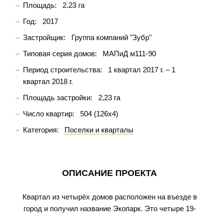
Площадь:
2.23 га
Год:
2017
Застройщик:
Группа компаний "Зубр"
Типовая серия домов:
МАПиД м111-90
Период строительства:
1 квартал 2017 г. – 1
квартал 2018 г.
Площадь застройки:
2,23 га
Число квартир:
504 (126х4)
Категория:
Поселки и кварталы
ОПИСАНИЕ ПРОЕКТА
Квартал из четырёх домов расположен на въезде в
город и получил название Экопарк. Это четыре 19-