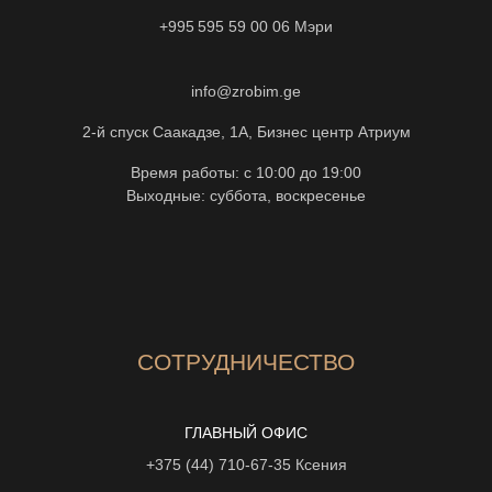
+995 595 59 00 06
Мэри
info@zrobim.ge
2-й спуск Саакадзе, 1А, Бизнес центр Атриум
Время работы: с 10:00 до 19:00
Выходные: суббота, воскресенье
СОТРУДНИЧЕСТВО
ГЛАВНЫЙ ОФИС
+375 (44) 710-67-35
Ксения