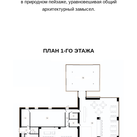
в природном пейзаже, уравновешивая общий
архитектурный замысел.
ПЛАН 1-ГО ЭТАЖА