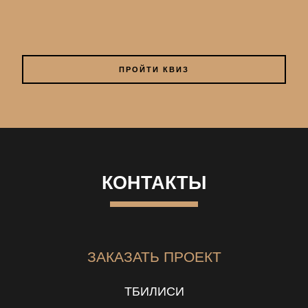
ПРОЙТИ КВИЗ
КОНТАКТЫ
ЗАКАЗАТЬ ПРОЕКТ
ТБИЛИСИ