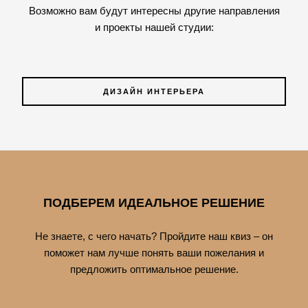
Возможно вам будут интересны другие направления
и проекты нашей студии:
ДИЗАЙН ИНТЕРЬЕРА
ПОДБЕРЕМ ИДЕАЛЬНОЕ РЕШЕНИЕ
Не знаете, с чего начать? Пройдите наш квиз – он
поможет нам лучше понять ваши пожелания и
предложить оптимальное решение.