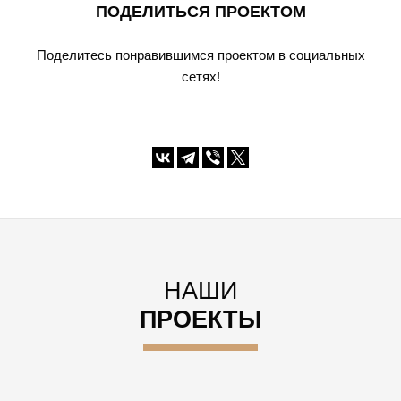
ПОДЕЛИТЬСЯ ПРОЕКТОМ
Поделитесь понравившимся проектом в социальных
сетях!
НАШИ
ПРОЕКТЫ