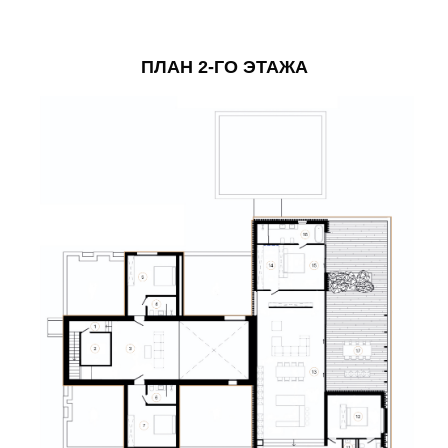
ПЛАН 2-ГО ЭТАЖА