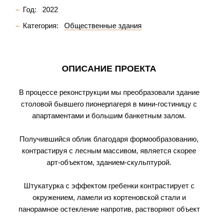
Год:
2022
Категория:
Общественные здания
ОПИСАНИЕ ПРОЕКТА
В процессе реконструкции мы преобразовали здание
столовой бывшего пионерлагеря в мини-гостиницу с
апартаментами и большим банкетным залом.
Получившийся облик благодаря формообразованию,
контрастируя с лесным массивом, является скорее
арт-объектом, зданием-скульптурой.
Штукатурка с эффектом гребенки контрастирует с
окружением, ламели из кортеновской стали и
панорамное остекление напротив, растворяют объект