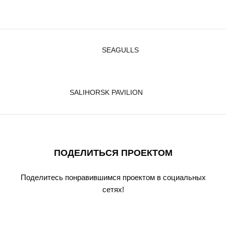
SEAGULLS
SALIHORSK PAVILION
ПОДЕЛИТЬСЯ ПРОЕКТОМ
Поделитесь понравившимся проектом в социальных
сетях!