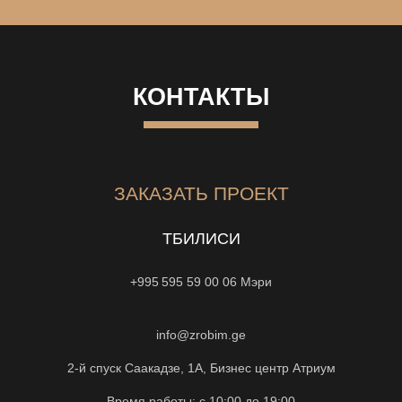
КОНТАКТЫ
ЗАКАЗАТЬ ПРОЕКТ
ТБИЛИСИ
+995 595 59 00 06
Мэри
info@zrobim.ge
2-й спуск Саакадзе, 1А, Бизнес центр Атриум
Время работы: с 10:00 до 19:00