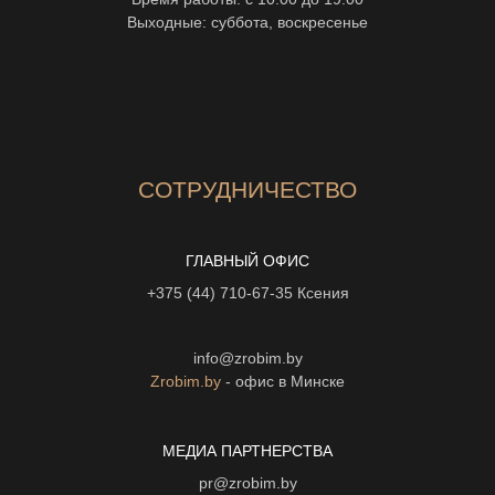
Выходные: суббота, воскресенье
СОТРУДНИЧЕСТВО
ГЛАВНЫЙ ОФИС
+375 (44) 710-67-35
Ксения
info@zrobim.by
Zrobim.by
- офис в Минске
МЕДИА ПАРТНЕРСТВА
pr@zrobim.by