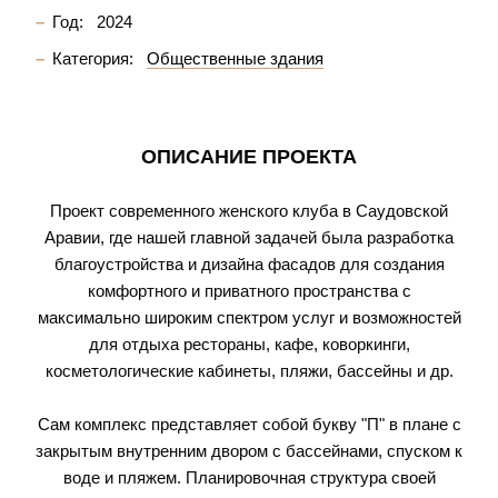
Год:
2024
Категория:
Общественные здания
ОПИСАНИЕ ПРОЕКТА
Проект современного женского клуба в Саудовской
Аравии, где нашей главной задачей была разработка
благоустройства и дизайна фасадов для создания
комфортного и приватного пространства с
максимально широким спектром услуг и возможностей
для отдыха рестораны, кафе, коворкинги,
косметологические кабинеты, пляжи, бассейны и др.
Сам комплекс представляет собой букву "П" в плане с
закрытым внутренним двором с бассейнами, спуском к
воде и пляжем. Планировочная структура своей