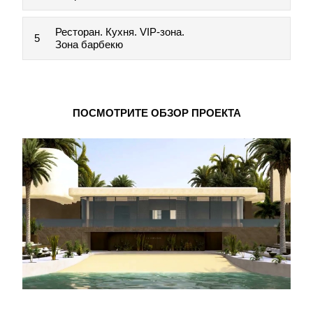
Ресторан. Кухня. VIP-зона.
5
Зона барбекю
ПОСМОТРИТЕ ОБЗОР ПРОЕКТА