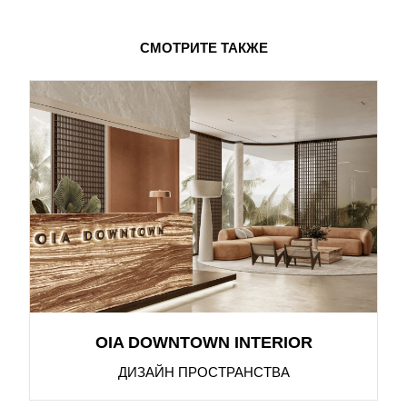
СМОТРИТЕ ТАКЖЕ
OIA DOWNTOWN INTERIOR
ДИЗАЙН ПРОСТРАНСТВА