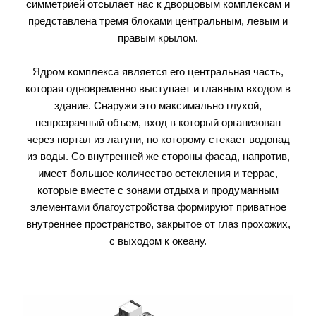
симметрией отсылает нас к дворцовым комплексам и
представлена тремя блоками центральным, левым и
правым крылом.
Ядром комплекса является его центральная часть,
которая одновременно выступает и главным входом в
здание. Снаружи это максимально глухой,
непрозрачный объем, вход в который организован
через портал из латуни, по которому стекает водопад
из воды. Со внутренней же стороны фасад, напротив,
имеет большое количество остекления и террас,
которые вместе с зонами отдыха и продуманным
элементами благоустройства формируют приватное
внутреннее пространство, закрытое от глаз прохожих,
с выходом к океану.