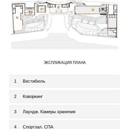
ЭКСПЛИКАЦИЯ ПЛАНА
1
Вестибюль
2
Коворкинг
3
Лаундж. Камеры хранения
4
Спортзал. СПА