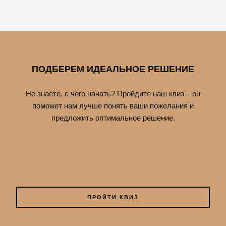
ПОДБЕРЕМ ИДЕАЛЬНОЕ РЕШЕНИЕ
Не знаете, с чего начать? Пройдите наш квиз – он
поможет нам лучше понять ваши пожелания и
предложить оптимальное решение.
ПРОЙТИ КВИЗ