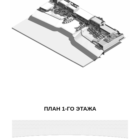
ПЛАН 1-ГО ЭТАЖА