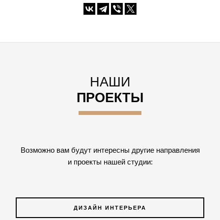
НАШИ
ПРОЕКТЫ
Возможно вам будут интересны другие направления
и проекты нашей студии:
ДИЗАЙН ИНТЕРЬЕРА