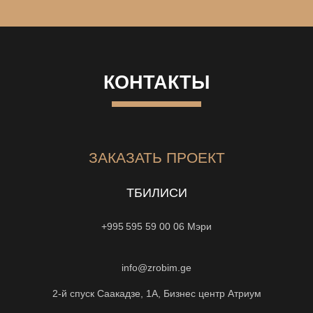
КОНТАКТЫ
ЗАКАЗАТЬ ПРОЕКТ
ТБИЛИСИ
+995 595 59 00 06
Мэри
info@zrobim.ge
2-й спуск Саакадзе, 1А, Бизнес центр Атриум