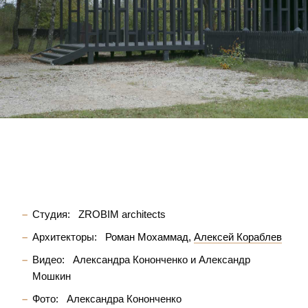
Студия:
ZROBIM architects
Архитекторы:
Роман Мохаммад
Алексей Кораблев
Видео:
Александра Кононченко и Александр
Мошкин
Фото:
Александра Кононченко