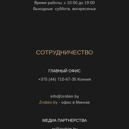
Время работы: с 10:00 до 19:00
Выходные: суббота, воскресенье
СОТРУДНИЧЕСТВО
ГЛАВНЫЙ ОФИС
+375 (44) 710-67-35
Ксения
info@zrobim.by
Zrobim.by
- офис в Минске
МЕДИА ПАРТНЕРСТВА
pr@zrobim.by