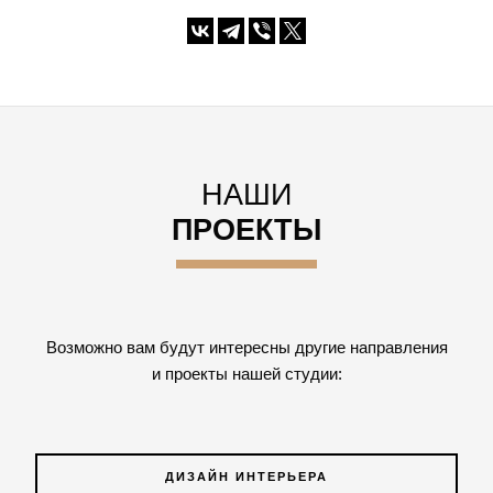
НАШИ
ПРОЕКТЫ
Возможно вам будут интересны другие направления
и проекты нашей студии:
ДИЗАЙН ИНТЕРЬЕРА