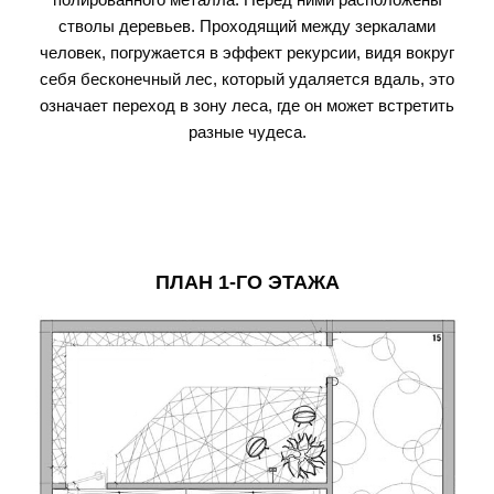
стволы деревьев. Проходящий между зеркалами
человек, погружается в эффект рекурсии, видя вокруг
себя бесконечный лес, который удаляется вдаль, это
означает переход в зону леса, где он может встретить
разные чудеса.
ПЛАН 1-ГО ЭТАЖА