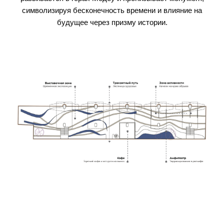
символизируя бесконечность времени и влияние на
будущее через призму истории.