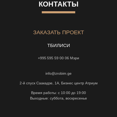
КОНТАКТЫ
ЗАКАЗАТЬ ПРОЕКТ
ТБИЛИСИ
+995 595 59 00 06
Мэри
info@zrobim.ge
2-й спуск Саакадзе, 1А, Бизнес центр Атриум
Время работы: с 10:00 до 19:00
Выходные: суббота, воскресенье