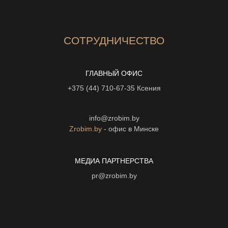
СОТРУДНИЧЕСТВО
ГЛАВНЫЙ ОФИС
+375 (44) 710-67-35
Ксения
info@zrobim.by
Zrobim.by
- офис в Минске
МЕДИА ПАРТНЕРСТВА
pr@zrobim.by