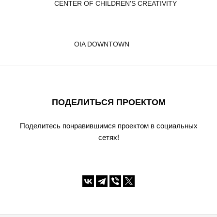
CENTER OF CHILDREN'S CREATIVITY
OIA DOWNTOWN
ПОДЕЛИТЬСЯ ПРОЕКТОМ
Поделитесь понравившимся проектом в социальных
сетях!