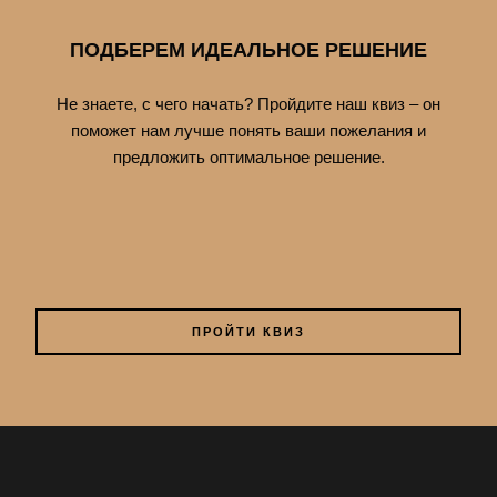
ПОДБЕРЕМ ИДЕАЛЬНОЕ РЕШЕНИЕ
Не знаете, с чего начать? Пройдите наш квиз – он
поможет нам лучше понять ваши пожелания и
предложить оптимальное решение.
ПРОЙТИ КВИЗ