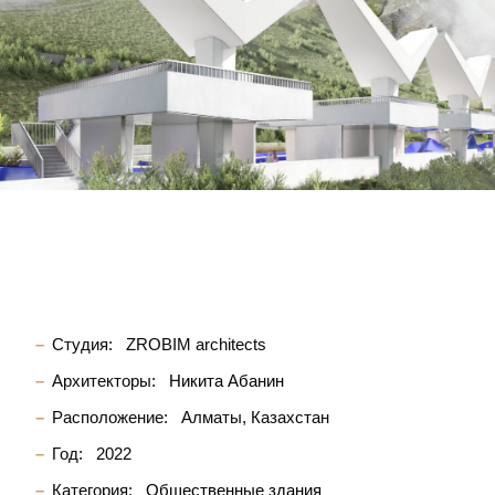
Студия:
ZROBIM architects
Архитекторы:
Никита Абанин
Расположение:
Алматы, Казахстан
Год:
2022
Категория:
Общественные здания