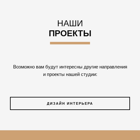
НАШИ
ПРОЕКТЫ
Возможно вам будут интересны другие направления
и проекты нашей студии:
ДИЗАЙН ИНТЕРЬЕРА