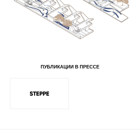
ПУБЛИКАЦИИ В ПРЕССЕ