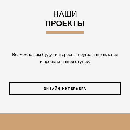
НАШИ
ПРОЕКТЫ
Возможно вам будут интересны другие направления
и проекты нашей студии:
ДИЗАЙН ИНТЕРЬЕРА