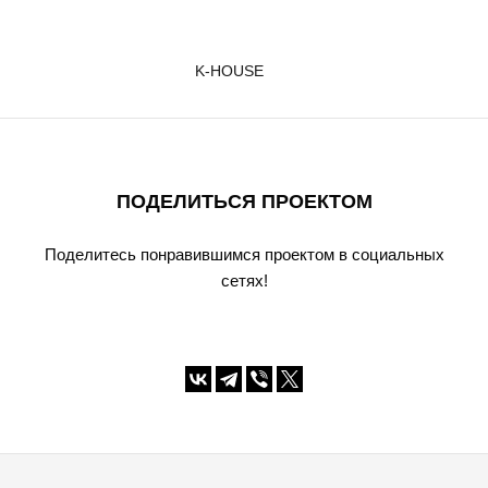
K-HOUSE
ПОДЕЛИТЬСЯ ПРОЕКТОМ
Поделитесь понравившимся проектом в социальных
сетях!