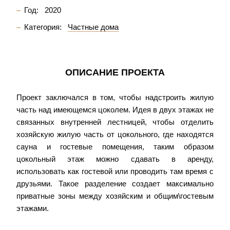
Год:
2020
Категория:
Частные дома
ОПИСАНИЕ ПРОЕКТА
Проект заключался в том, чтобы надстроить жилую
часть над имеющемся цоколем. Идея в двух этажах не
связанных внутренней лестницей, чтобы отделить
хозяйскую жилую часть от цокольного, где находятся
сауна и гостевые помещения, таким образом
цокольный этаж можно сдавать в аренду,
использовать как гостевой или проводить там время с
друзьями. Такое разделение создает максимально
приватные зоны между хозяйским и общим\гостевым
этажами.