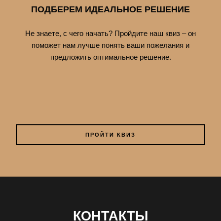
ПОДБЕРЕМ ИДЕАЛЬНОЕ РЕШЕНИЕ
Не знаете, с чего начать? Пройдите наш квиз – он
поможет нам лучше понять ваши пожелания и
предложить оптимальное решение.
ПРОЙТИ КВИЗ
КОНТАКТЫ