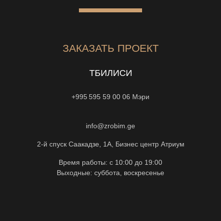
ЗАКАЗАТЬ ПРОЕКТ
ТБИЛИСИ
+995 595 59 00 06
Мэри
info@zrobim.ge
2-й спуск Саакадзе, 1А, Бизнес центр Атриум
Время работы: с 10:00 до 19:00
Выходные: суббота, воскресенье