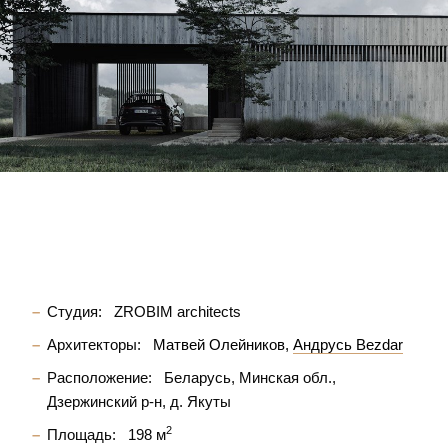
Студия:
ZROBIM architects
Архитекторы:
Матвей Олейников
Андрусь Bezdar
Расположение:
Беларусь, Минская обл.,
Дзержинский р-н, д. Якуты
2
Площадь:
198 м