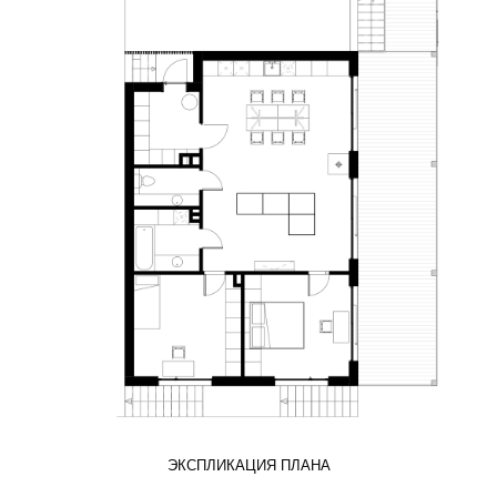
ЭКСПЛИКАЦИЯ ПЛАНА