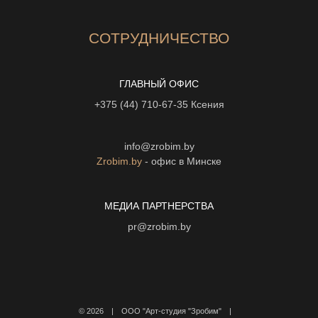
СОТРУДНИЧЕСТВО
ГЛАВНЫЙ ОФИС
+375 (44) 710-67-35
Ксения
info@zrobim.by
Zrobim.by
- офис в Минске
МЕДИА ПАРТНЕРСТВА
pr@zrobim.by
©
2026 | ООО "Арт-студия "Зробим" |