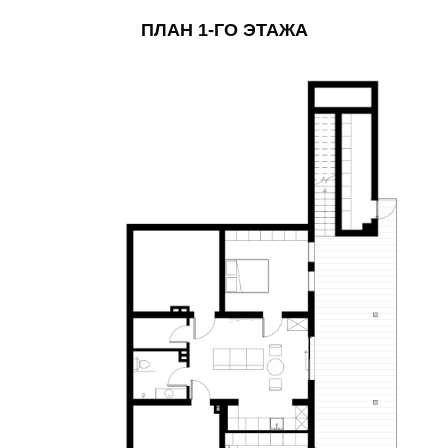
ПЛАН 1-ГО ЭТАЖА