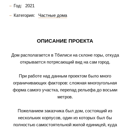
Год:
2021
Категория:
Частные дома
ОПИСАНИЕ ПРОЕКТА
Дом располагается в Тбилиси на склоне горы, откуда
открывается потрясающий вид на сам город.
При работе над данным проектом было много
ограничивающих факторов: сложная многоугольная
форма самого участка, перепад рельефа до восьми
метров.
Пожеланием заказчика был дом, состоящий из
нескольких корпусов, один из которых был бы
полностью самостоятельной жилой единицей, куда