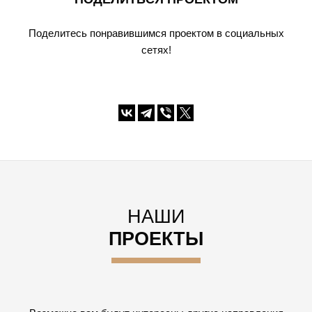
Поделитесь понравившимся проектом в социальных
сетях!
НАШИ
ПРОЕКТЫ