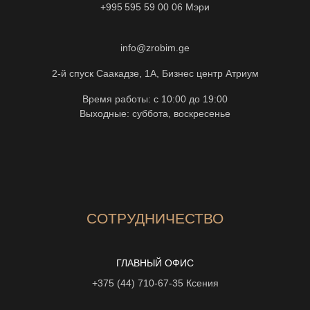
+995 595 59 00 06
Мэри
info@zrobim.ge
2-й спуск Саакадзе, 1А, Бизнес центр Атриум
Время работы: с 10:00 до 19:00
Выходные: суббота, воскресенье
СОТРУДНИЧЕСТВО
ГЛАВНЫЙ ОФИС
+375 (44) 710-67-35
Ксения