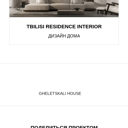
TBILISI RESIDENCE INTERIOR
ДИЗАЙН ДОМА
GHELETSKALI HOUSE
ПОДЕЛИТЬСЯ ПРОЕКТОМ