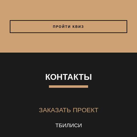
ПРОЙТИ КВИЗ
КОНТАКТЫ
ЗАКАЗАТЬ ПРОЕКТ
ТБИЛИСИ