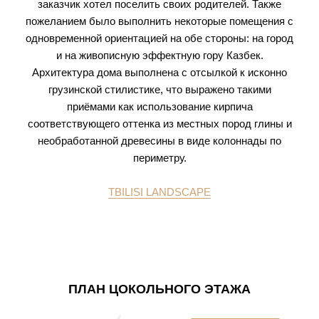
заказчик хотел поселить своих родителей. Также
пожеланием было выполнить некоторые помещения с
одновременной ориентацией на обе стороны: на город
и на живописную эффектную гору Казбек.
Архитектура дома выполнена с отсылкой к исконно
грузинской стилистике, что выражено такими
приёмами как использование кирпича
соответствующего оттенка из местных пород глины и
необработанной древесины в виде колоннады по
периметру.
TBILISI LANDSCAPE
ПЛАН ЦОКОЛЬНОГО ЭТАЖА