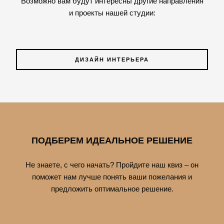
Возможно вам будут интересны другие направления
и проекты нашей студии:
ДИЗАЙН ИНТЕРЬЕРА
ПОДБЕРЕМ ИДЕАЛЬНОЕ РЕШЕНИЕ
Не знаете, с чего начать? Пройдите наш квиз – он
поможет нам лучше понять ваши пожелания и
предложить оптимальное решение.