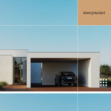
консультант