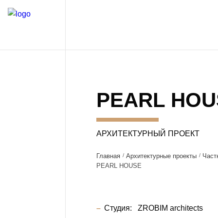
PEARL HOU
АРХИТЕКТУРНЫЙ ПРОЕКТ
Главная
Архитектурные проекты
Част
PEARL HOUSE
Студия:
ZROBIM architects