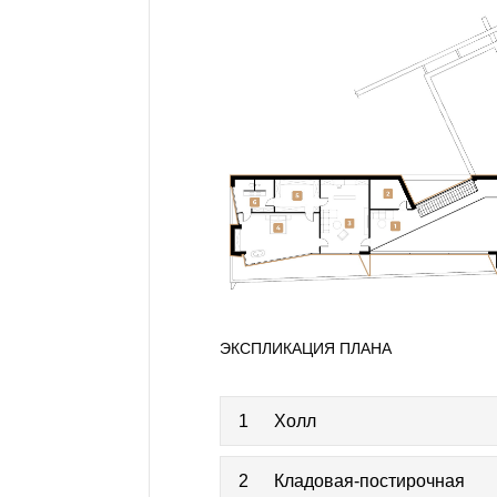
ЭКСПЛИКАЦИЯ ПЛАНА
1
Холл
2
Кладовая-постирочная