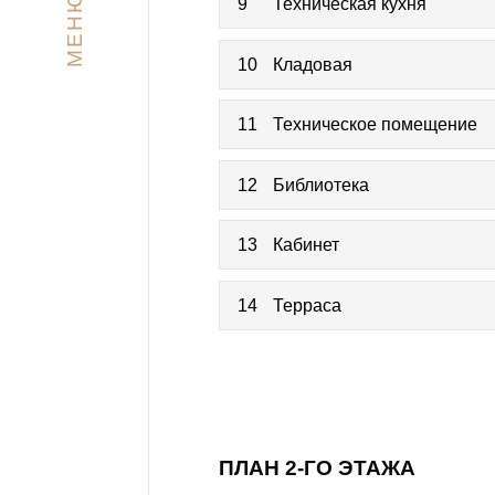
МЕНЮ
9
Техническая кухня
10
Кладовая
11
Техническое помещение
12
Библиотека
13
Кабинет
14
Терраса
ПЛАН 2-ГО ЭТАЖА