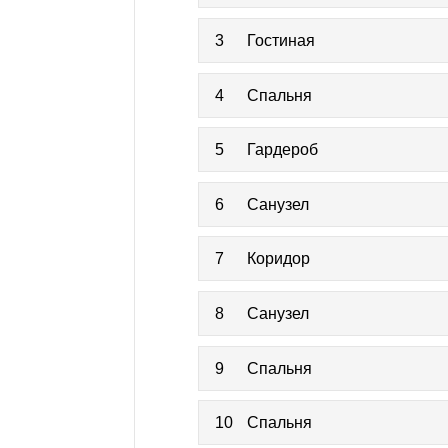
3
Гостиная
4
Спальня
5
Гардероб
6
Санузел
7
Коридор
8
Санузел
9
Спальня
10
Спальня