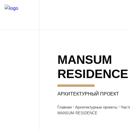
MANSUM
RESIDENCE
АРХИТЕКТУРНЫЙ ПРОЕКТ
Главная
Архитектурные проекты
Част
MANSUM RESIDENCE