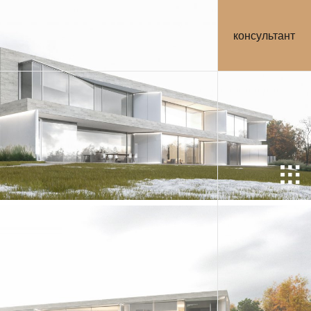
консультант