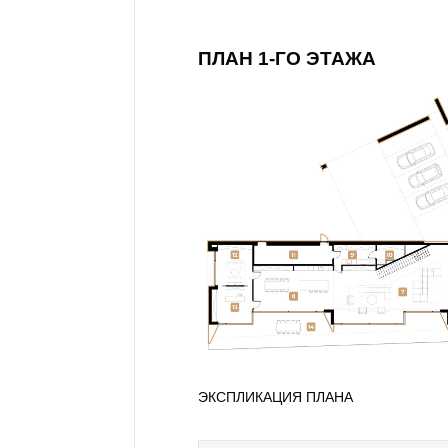
ПЛАН 1-ГО ЭТАЖА
ЭКСПЛИКАЦИЯ ПЛАНА