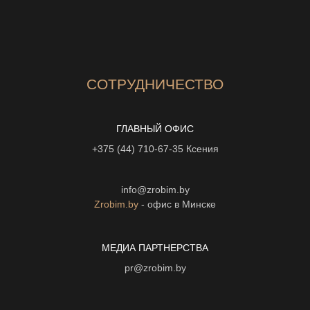
СОТРУДНИЧЕСТВО
ГЛАВНЫЙ ОФИС
+375 (44) 710-67-35
Ксения
info@zrobim.by
Zrobim.by
- офис в Минске
МЕДИА ПАРТНЕРСТВА
pr@zrobim.by