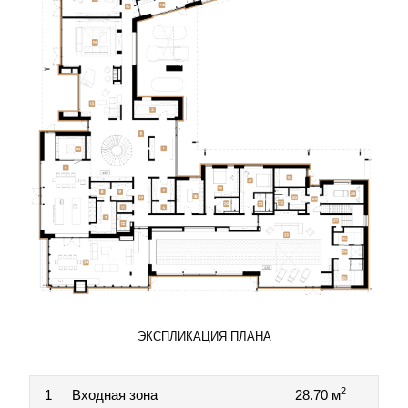
ЭКСПЛИКАЦИЯ ПЛАНА
2
1
Входная зона
28.70 м