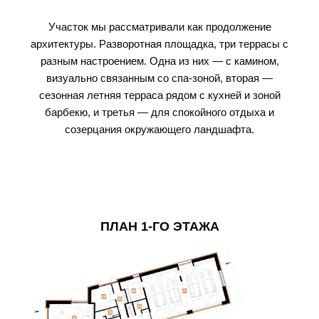
Участок мы рассматривали как продолжение
архитектуры. Разворотная площадка, три террасы с
разным настроением. Одна из них — с камином,
визуально связанным со спа-зоной, вторая —
сезонная летняя терраса рядом с кухней и зоной
барбекю, и третья — для спокойного отдыха и
созерцания окружающего ландшафта.
ПЛАН 1-ГО ЭТАЖА