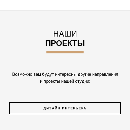
НАШИ
ПРОЕКТЫ
Возможно вам будут интересны другие направления
и проекты нашей студии:
ДИЗАЙН ИНТЕРЬЕРА