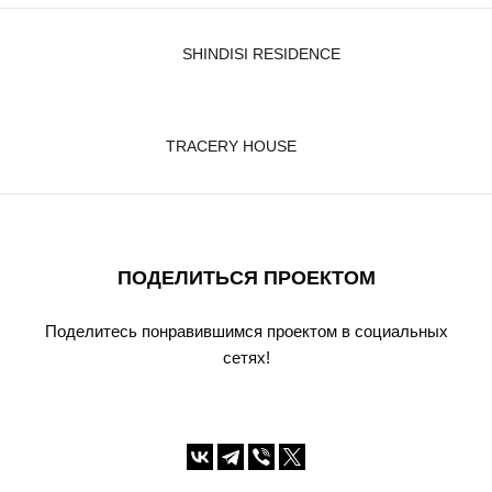
SHINDISI RESIDENCE
TRACERY HOUSE
ПОДЕЛИТЬСЯ ПРОЕКТОМ
Поделитесь понравившимся проектом в социальных
сетях!