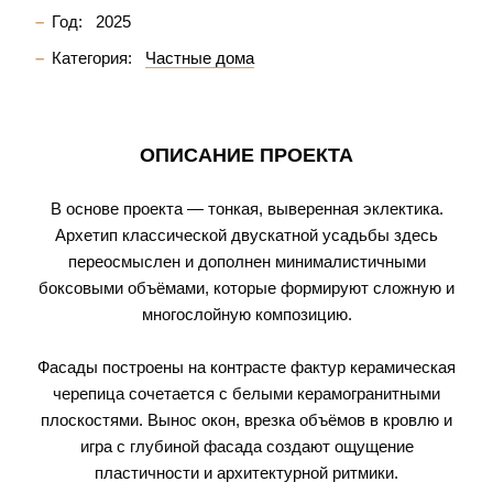
Год:
2025
Категория:
Частные дома
ОПИСАНИЕ ПРОЕКТА
В основе проекта — тонкая, выверенная эклектика.
Архетип классической двускатной усадьбы здесь
переосмыслен и дополнен минималистичными
боксовыми объёмами, которые формируют сложную и
многослойную композицию.
Фасады построены на контрасте фактур керамическая
черепица сочетается с белыми керамогранитными
плоскостями. Вынос окон, врезка объёмов в кровлю и
игра с глубиной фасада создают ощущение
пластичности и архитектурной ритмики.