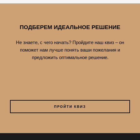
ПОДБЕРЕМ ИДЕАЛЬНОЕ РЕШЕНИЕ
Не знаете, с чего начать? Пройдите наш квиз – он
поможет нам лучше понять ваши пожелания и
предложить оптимальное решение.
ПРОЙТИ КВИЗ