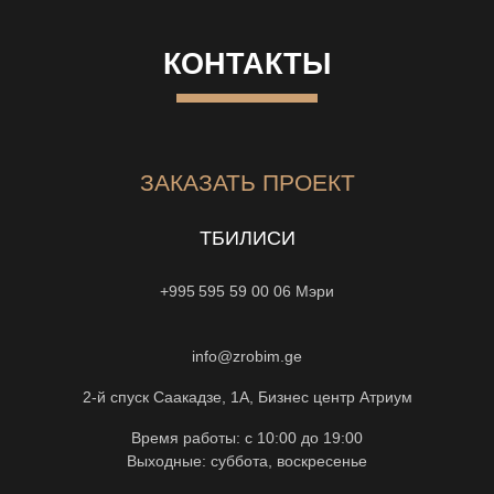
КОНТАКТЫ
ЗАКАЗАТЬ ПРОЕКТ
ТБИЛИСИ
+995 595 59 00 06
Мэри
info@zrobim.ge
2-й спуск Саакадзе, 1А, Бизнес центр Атриум
Время работы: с 10:00 до 19:00
Выходные: суббота, воскресенье