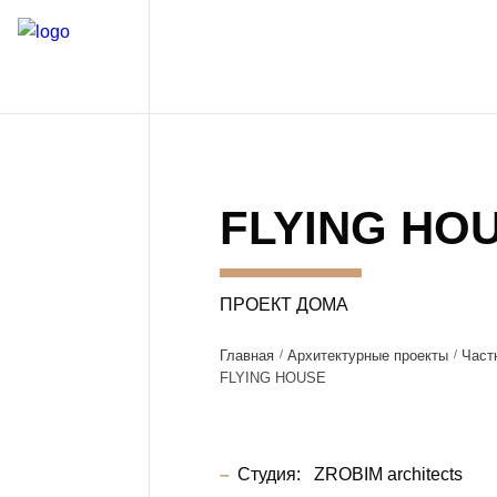
FLYING HO
ПРОЕКТ ДОМА
Главная
Архитектурные проекты
Част
FLYING HOUSE
Студия:
ZROBIM architects