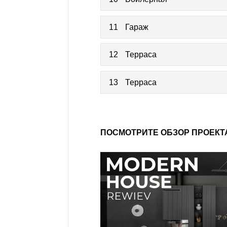
11
Гараж
12
Терраса
13
Терраса
ПОСМОТРИТЕ ОБЗОР ПРОЕКТ