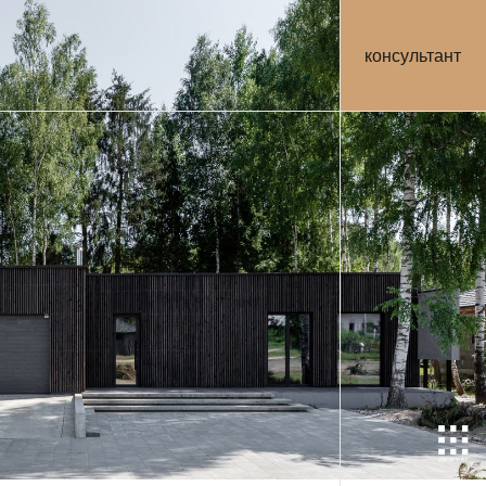
консультант