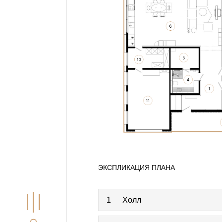
ЭКСПЛИКАЦИЯ ПЛАНА
1
Холл