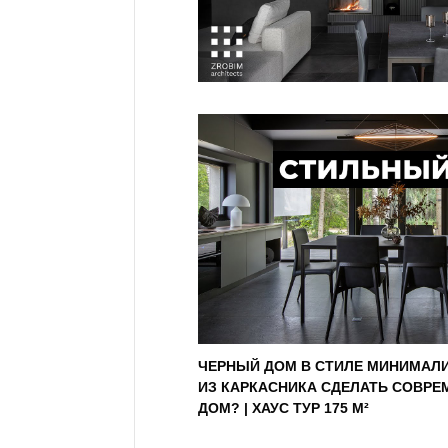
ЧЕРНЫЙ ДОМ В СТИЛЕ МИНИМАЛИ
ИЗ КАРКАСНИКА СДЕЛАТЬ СОВР
ДОМ? | ХАУС ТУР 175 М²