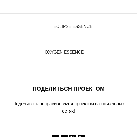
ECLIPSE ESSENCE
OXYGEN ESSENCE
ПОДЕЛИТЬСЯ ПРОЕКТОМ
Поделитесь понравившимся проектом в социальных
сетях!