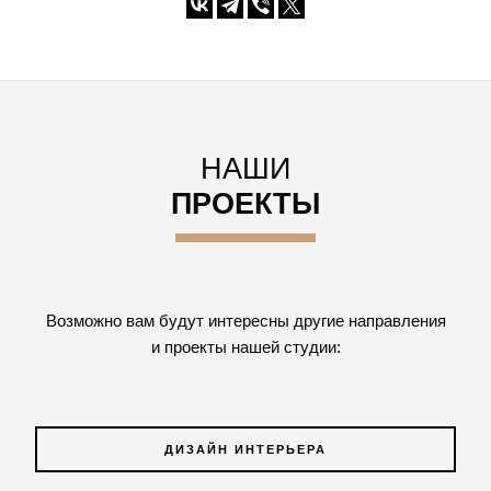
НАШИ
ПРОЕКТЫ
Возможно вам будут интересны другие направления
и проекты нашей студии:
ДИЗАЙН ИНТЕРЬЕРА