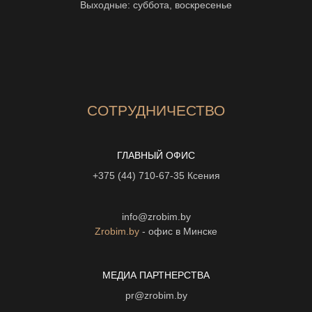
Выходные: суббота, воскресенье
СОТРУДНИЧЕСТВО
ГЛАВНЫЙ ОФИС
+375 (44) 710-67-35
Ксения
info@zrobim.by
Zrobim.by
- офис в Минске
МЕДИА ПАРТНЕРСТВА
pr@zrobim.by