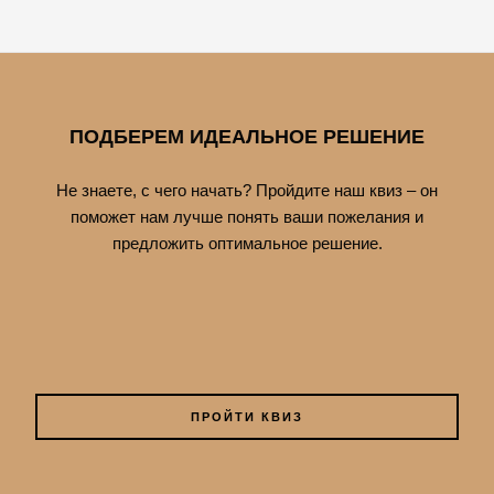
ПОДБЕРЕМ ИДЕАЛЬНОЕ РЕШЕНИЕ
Не знаете, с чего начать? Пройдите наш квиз – он
поможет нам лучше понять ваши пожелания и
предложить оптимальное решение.
ПРОЙТИ КВИЗ