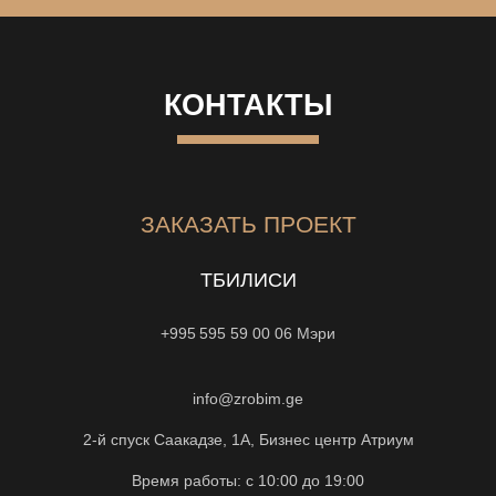
КОНТАКТЫ
ЗАКАЗАТЬ ПРОЕКТ
ТБИЛИСИ
+995 595 59 00 06
Мэри
info@zrobim.ge
2-й спуск Саакадзе, 1А, Бизнес центр Атриум
Время работы: с 10:00 до 19:00