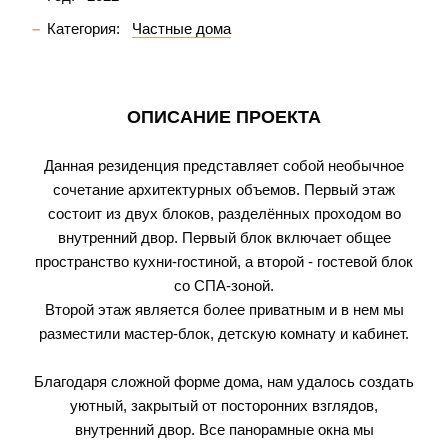
Категория:
Частные дома
ОПИСАНИЕ ПРОЕКТА
Данная резиденция представляет собой необычное
сочетание архитектурных объемов. Первый этаж
состоит из двух блоков, разделённых проходом во
внутренний двор. Первый блок включает общее
пространство кухни-гостиной, а второй - гостевой блок
со СПА-зоной.
Второй этаж является более приватным и в нем мы
разместили мастер-блок, детскую комнату и кабинет.
Благодаря сложной форме дома, нам удалось создать
уютный, закрытый от посторонних взглядов,
внутренний двор. Все панорамные окна мы