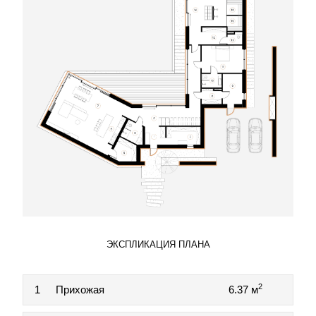
ЭКСПЛИКАЦИЯ ПЛАНА
2
1
Прихожая
6.37 м