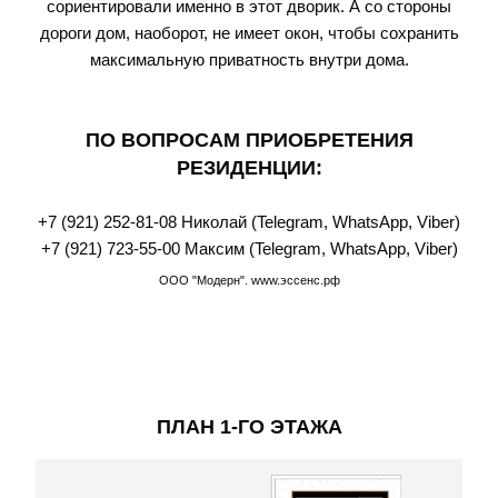
сориентировали именно в этот дворик. А со стороны
дороги дом, наоборот, не имеет окон, чтобы сохранить
максимальную приватность внутри дома.
ПО ВОПРОСАМ ПРИОБРЕТЕНИЯ
РЕЗИДЕНЦИИ:
+7 (921) 252-81-08
Николай (Telegram, WhatsАpp, Viber)
+7 (921) 723-55-00
Максим (Telegram, WhatsАpp, Viber)
ООО
"Модерн
". www.эссенс
.рф
ПЛАН 1-ГО ЭТАЖА