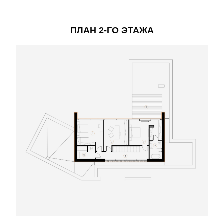
ПЛАН 2-ГО ЭТАЖА