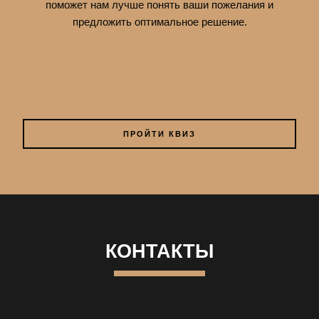
поможет нам лучше понять ваши пожелания и
предложить оптимальное решение.
ПРОЙТИ КВИЗ
КОНТАКТЫ