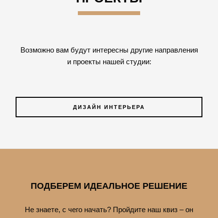
Возможно вам будут интересны другие направления
и проекты нашей студии:
ДИЗАЙН ИНТЕРЬЕРА
ПОДБЕРЕМ ИДЕАЛЬНОЕ РЕШЕНИЕ
Не знаете, с чего начать? Пройдите наш квиз – он