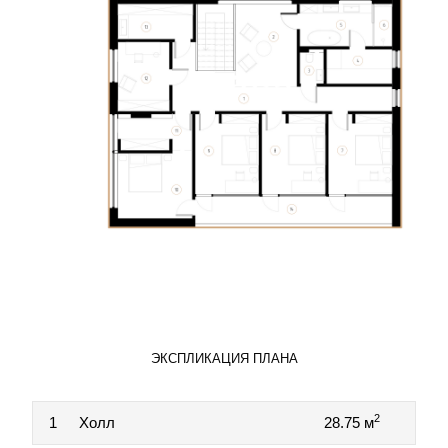
ЭКСПЛИКАЦИЯ ПЛАНА
2
1
Холл
28.75 м