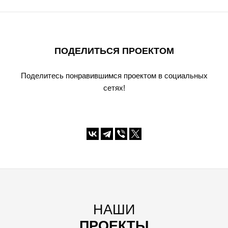
ПОДЕЛИТЬСЯ ПРОЕКТОМ
Поделитесь понравившимся проектом в социальных
сетях!
НАШИ
ПРОЕКТЫ