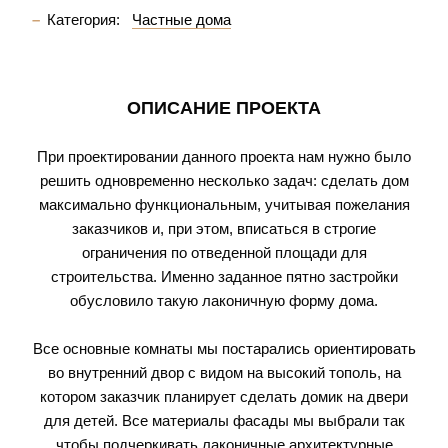
Категория:
Частные дома
ОПИСАНИЕ ПРОЕКТА
При проектировании данного проекта нам нужно было
решить одновременно несколько задач: сделать дом
максимально функциональным, учитывая пожелания
заказчиков и, при этом, вписаться в строгие
ограничения по отведенной площади для
строительства. Именно заданное пятно застройки
обусловило такую лаконичную форму дома.
Все основные комнаты мы постарались ориентировать
во внутренний двор с видом на высокий тополь, на
котором заказчик планирует сделать домик на двери
для детей. Все материалы фасады мы выбрали так
чтобы подчеркивать лаконичные архитектурные