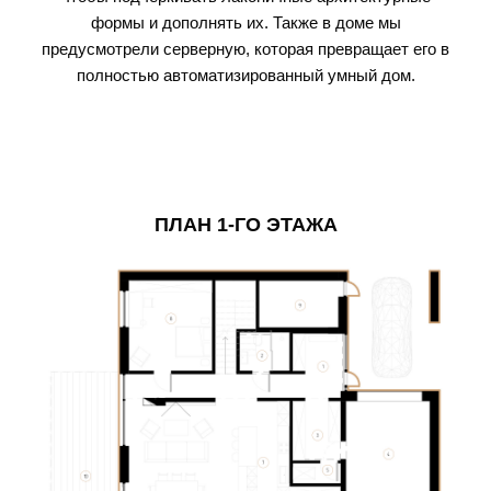
формы и дополнять их. Также в доме мы
предусмотрели серверную, которая превращает его в
полностью автоматизированный умный дом.
ПЛАН 1-ГО ЭТАЖА