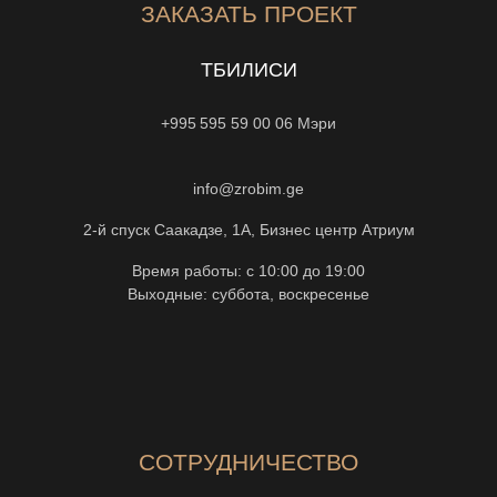
ЗАКАЗАТЬ ПРОЕКТ
ТБИЛИСИ
+995 595 59 00 06
Мэри
info@zrobim.ge
2-й спуск Саакадзе, 1А, Бизнес центр Атриум
Время работы: с 10:00 до 19:00
Выходные: суббота, воскресенье
СОТРУДНИЧЕСТВО