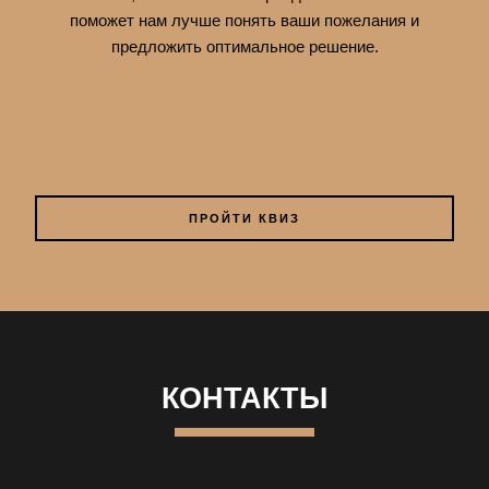
поможет нам лучше понять ваши пожелания и
предложить оптимальное решение.
ПРОЙТИ КВИЗ
КОНТАКТЫ