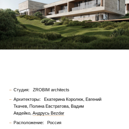
Студия:
ZROBIM architects
Архитекторы:
Екатерина Королюк
Евгений
Ткачев
Полина Евстратова
Вадим
Авдейко
Андрусь Bezdar
Расположение:
Россия