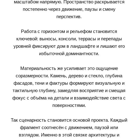
масштабом напрямую. Пространство раскрывается
постепенно через движение, паузы и смену
перспектив.
Работа с горизонтом и рельефом становится
ключевой: выносы, консоли, террасы и перепады
уровней фиксируют дом в ландшафте и лишают его
избыточной доминантности.
Материальность же усиливает это ощущение
соразмерности. Камень, дерево и стекло, глубина
фасадов, тени и фактуры формируют визуальную и
тактильную глубину, замедляя восприятие и смещая
фокус с объёма на детали и взаимодействие света с
поверхностями.
Так сценарность становится основой проекта. Каждый
фрагмент соотнесён с движением, паузой или
взглядом. Именно в этой связке архитектуры и