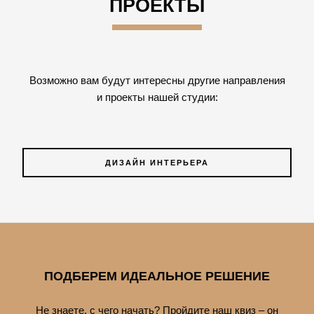
ПРОЕКТЫ
Возможно вам будут интересны другие направления
и проекты нашей студии:
ДИЗАЙН ИНТЕРЬЕРА
ПОДБЕРЕМ ИДЕАЛЬНОЕ РЕШЕНИЕ
Не знаете, с чего начать? Пройдите наш квиз – он