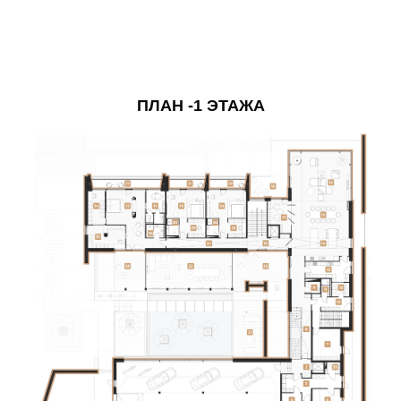
ПЛАН -1 ЭТАЖА