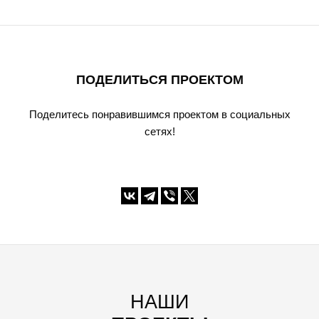
ПОДЕЛИТЬСЯ ПРОЕКТОМ
Поделитесь понравившимся проектом в социальных
сетях!
НАШИ