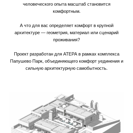
человеческого опыта масштаб становится
комфортным.
А что для вас определяет комфорт в крупной
архитектуре — геометрия, материал или сценарий
проживания?
Проект разработан для АТЕРА в рамках комплекса
Папушево Парк, объединяющего комфорт уединения и
сильную архитектурную самобытность.