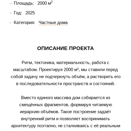
2
Площадь:
2000 м
Год:
2025
Категория:
Частные дома
ОПИСАНИЕ ПРОЕКТА
Ритм, тектоника, материальность, работа с
масштабом. Проектируя 2000 м², мы ставили перед
собой задачу не подчеркнуть объём, а растворить его
в последовательности пространств и состояний.
Вместо единого массива дом собирается из
смещённых фрагментов, формируя читаемую
иерархию объёмов. Такое построение задаёт
внутренний ритм и позволяет воспринимать
архитектуру поэтапно, не сталкиваясь с её реальным