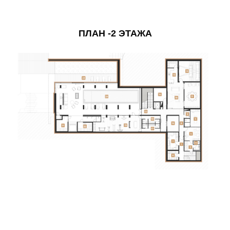
ПЛАН -2 ЭТАЖА