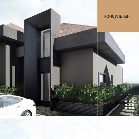
консультант