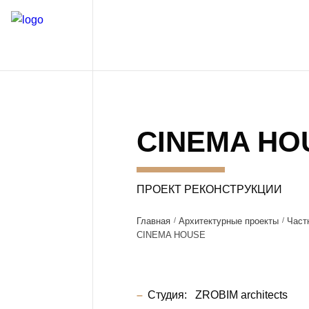
CINEMA HO
ПРОЕКТ РЕКОНСТРУКЦИИ
Главная
Архитектурные проекты
Част
CINEMA HOUSE
Студия:
ZROBIM architects