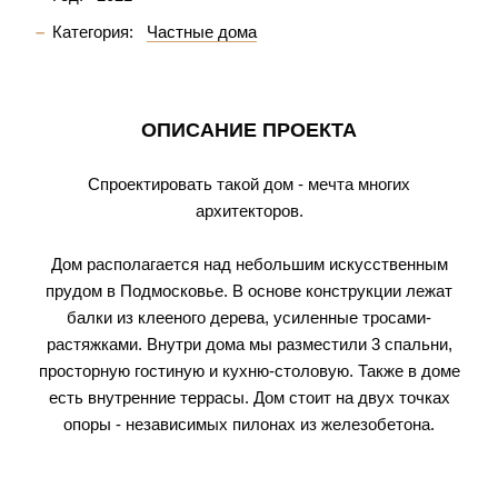
Категория:
Частные дома
ОПИСАНИЕ ПРОЕКТА
Спроектировать такой дом - мечта многих
архитекторов.
Дом располагается над небольшим искусственным
прудом в Подмосковье. В основе конструкции лежат
балки из клееного дерева, усиленные тросами-
растяжками. Внутри дома мы разместили 3 спальни,
просторную гостиную и кухню-столовую. Также в доме
есть внутренние террасы. Дом стоит на двух точках
опоры - независимых пилонах из железобетона.