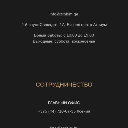
info@zrobim.ge
2-й спуск Саакадзе, 1А, Бизнес центр Атриум
Время работы: с 10:00 до 19:00
Выходные: суббота, воскресенье
СОТРУДНИЧЕСТВО
ГЛАВНЫЙ ОФИС
+375 (44) 710-67-35
Ксения