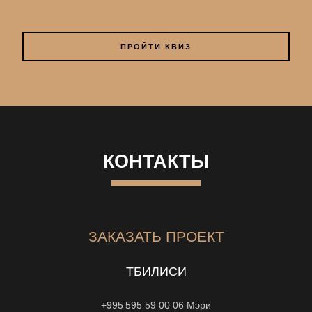
ПРОЙТИ КВИЗ
КОНТАКТЫ
ЗАКАЗАТЬ ПРОЕКТ
ТБИЛИСИ
+995 595 59 00 06
Мэри