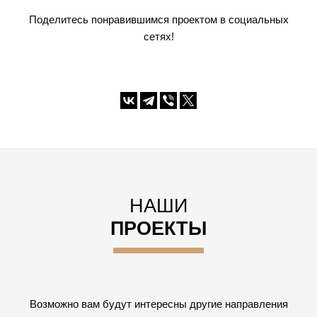
Поделитесь понравившимся проектом в социальных
сетях!
НАШИ
ПРОЕКТЫ
Возможно вам будут интересны другие направления