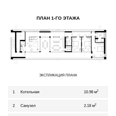
ПЛАН 1-ГО ЭТАЖА
ЭКСПЛИКАЦИЯ ПЛАНА
2
1
Котельная
10.98 м
2
2
Санузел
2.18 м