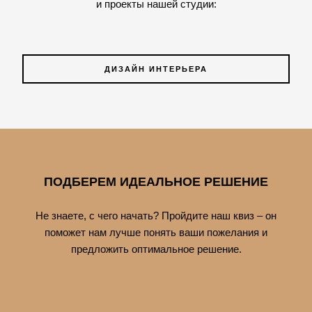
и проекты нашей студии:
ДИЗАЙН ИНТЕРЬЕРА
ПОДБЕРЕМ ИДЕАЛЬНОЕ РЕШЕНИЕ
Не знаете, с чего начать? Пройдите наш квиз – он
поможет нам лучше понять ваши пожелания и
предложить оптимальное решение.