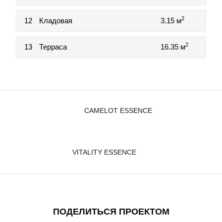
2
12
Кладовая
3.15 м
2
13
Терраса
16.35 м
CAMELOT ESSENCE
VITALITY ESSENCE
ПОДЕЛИТЬСЯ ПРОЕКТОМ