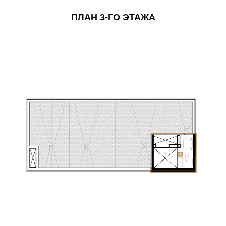
ПЛАН 3-ГО ЭТАЖА