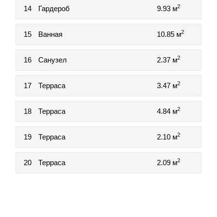
2
14
Гардероб
9.93 м
2
15
Ванная
10.85 м
2
16
Санузел
2.37 м
2
17
Терраса
3.47 м
2
18
Терраса
4.84 м
2
19
Терраса
2.10 м
2
20
Терраса
2.09 м