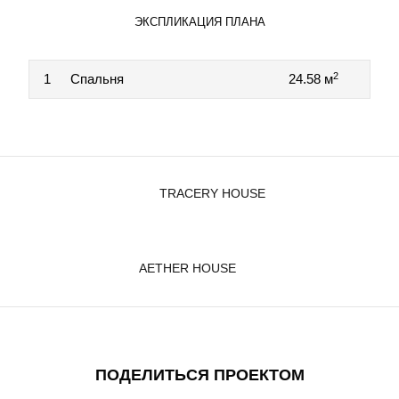
ЭКСПЛИКАЦИЯ ПЛАНА
2
1
Спальня
24.58 м
TRACERY HOUSE
AETHER HOUSE
ПОДЕЛИТЬСЯ ПРОЕКТОМ