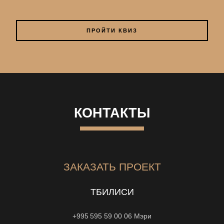
ПРОЙТИ КВИЗ
КОНТАКТЫ
ЗАКАЗАТЬ ПРОЕКТ
ТБИЛИСИ
+995 595 59 00 06
Мэри