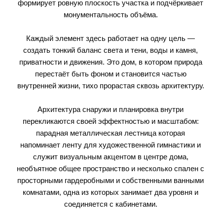
формирует ровную плоскость участка и подчёркивает
монументальность объёма.
Каждый элемент здесь работает на одну цель —
создать тонкий баланс света и тени, воды и камня,
приватности и движения. Это дом, в котором природа
перестаёт быть фоном и становится частью
внутренней жизни, тихо прорастая сквозь архитектуру.
Архитектура снаружи и планировка внутри
перекликаются своей эффектностью и масштабом:
парадная металлическая лестница которая
напоминает ленту для художественной гимнастики и
служит визуальным акцентом в центре дома,
необъятное общее пространство и несколько спален с
просторными гардеробными и собственными ванными
комнатами, одна из которых занимает два уровня и
соединяется с кабинетами.