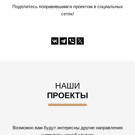
Поделитесь понравившимся проектом в социальных
сетях!
НАШИ
ПРОЕКТЫ
Возможно вам будут интересны другие направления
и проекты нашей студии: