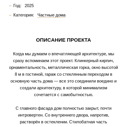
Год:
2025
Категория:
Частные дома
ОПИСАНИЕ ПРОЕКТА
Когда мы думаем о впечатляющей архитектуре, мы
сразу вспоминаем этот проект. Клинкерный кирпич,
орнаментальность, металлическая горка, окно высотой
8 м в гостиной, гараж со стеклянным переходом в
основную часть дома — все это соединили воедино и
создали архитектуру, в которой минимализм
сочетается с самобытностью.
С главного фасада дом полностью закрыт, почти
интровертен. Со внутреннего двора, напротив,
растворён в остеклении. Стилобатная часть