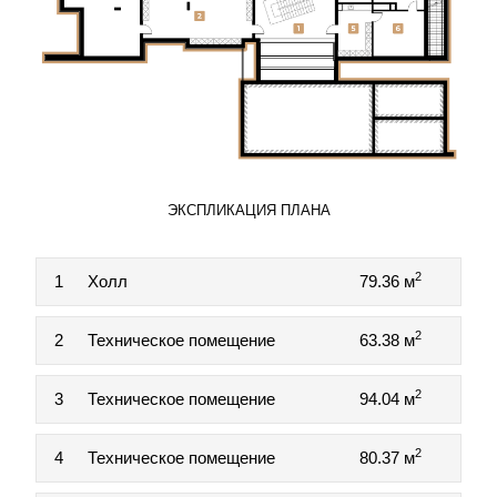
ЭКСПЛИКАЦИЯ ПЛАНА
2
1
Холл
79.36 м
2
2
Техническое помещение
63.38 м
2
3
Техническое помещение
94.04 м
2
4
Техническое помещение
80.37 м