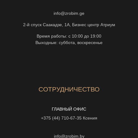
info@zrobim.ge
2-й спуск Саакадзе, 1А, Бизнес центр Атриум
Время работы: с 10:00 до 19:00
Выходные: суббота, воскресенье
СОТРУДНИЧЕСТВО
ГЛАВНЫЙ ОФИС
+375 (44) 710-67-35
Ксения
info@zrobim.by