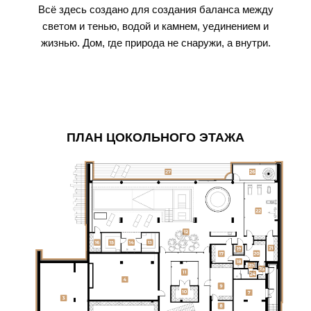
Всё здесь создано для создания баланса между
светом и тенью, водой и камнем, уединением и
жизнью. Дом, где природа не снаружи, а внутри.
ПЛАН ЦОКОЛЬНОГО ЭТАЖА