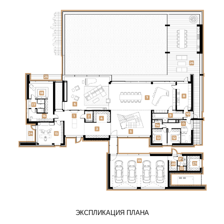
ЭКСПЛИКАЦИЯ ПЛАНА