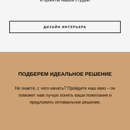
ДИЗАЙН ИНТЕРЬЕРА
ПОДБЕРЕМ ИДЕАЛЬНОЕ РЕШЕНИЕ
Не знаете, с чего начать? Пройдите наш квиз – он
поможет нам лучше понять ваши пожелания и
предложить оптимальное решение.