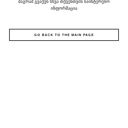
მაგრამ გვაქვს სხვა თქვენთვის საინტერესო
ინფორმაცია
GO BACK TO THE MAIN PAGE